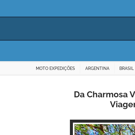
MOTO EXPEDIÇÕES
ARGENTINA
BRASIL
Da Charmosa Vi
Viage