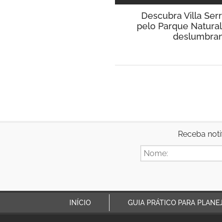
Descubra Villa Ser
pelo Parque Natural
deslumbrant
Receba noti
INÍCIO
GUIA PRÁTICO PARA PLANE