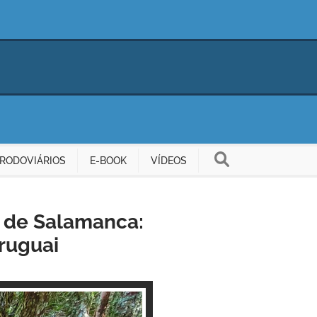
RODOVIÁRIOS
E-BOOK
VÍDEOS
s de Salamanca:
ruguai