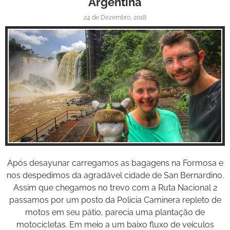
Argentina
24 de Dezembro, 2018
Inspire-se!
Após desayunar carregamos as bagagens na Formosa e
nos despedimos da agradável cidade de San Bernardino.
Assim que chegamos no trevo com a Ruta Nacional 2
passamos por um posto da Policia Caminera repleto de
motos em seu pátio, parecia uma plantação de
motocicletas. Em meio a um baixo fluxo de veículos