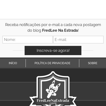
Receba notificações por e-mail a cada nova postagem
do blog
FredLee Na Estrada
!
INÍCIO
POLÍTICA DE PRIVACIDADE
SOBRE