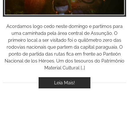
Acordamos logo cedo neste domingo e partimos para
uma caminhada pela área central de Assunção. O
primeiro local a ser visitado foi o quilômetro zero das
rodovias nacionais que partem da capital paraguaia. O
ponto de partida das rutas fica em frente ao Panteón
Nacional de los Héroes. Um dos tesouros do Patrimônio
Material Cultural […]
Leia Mais!