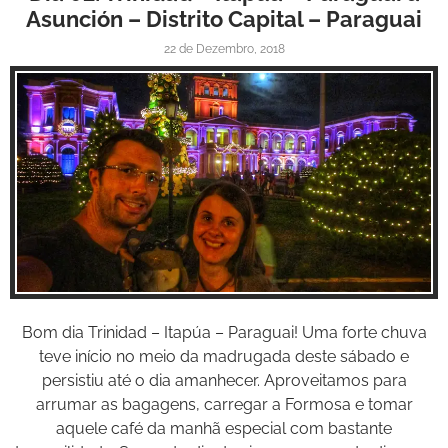
Asunción – Distrito Capital – Paraguai
22 de Dezembro, 2018
Inspire-se!
Bom dia Trinidad – Itapúa – Paraguai! Uma forte chuva
teve início no meio da madrugada deste sábado e
persistiu até o dia amanhecer. Aproveitamos para
arrumar as bagagens, carregar a Formosa e tomar
aquele café da manhã especial com bastante