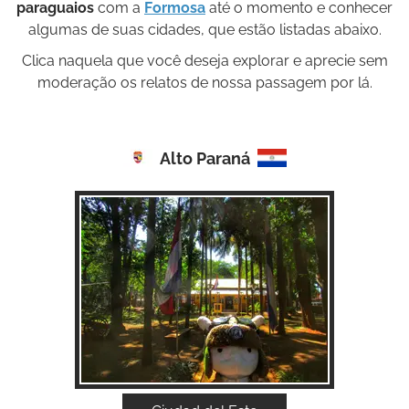
paraguaios
com a
Formosa
até o momento e conhecer
algumas de suas cidades, que estão listadas abaixo.
Clica naquela que você deseja explorar e aprecie sem
moderação os relatos de nossa passagem por lá.
Alto Paraná
Acessar...