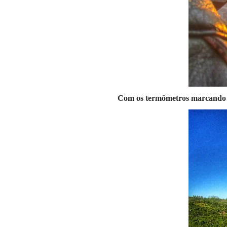
Com os termômetros marcando