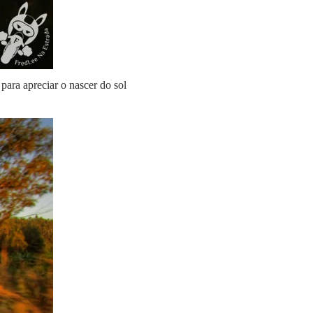
para apreciar o nascer do sol