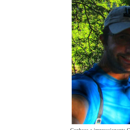
Conheça a impressionante C