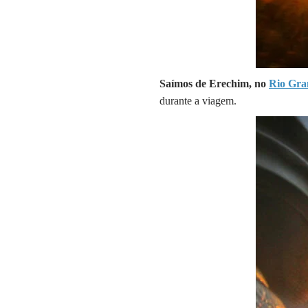
Saímos de Erechim, no
Rio Gra
durante a viagem.