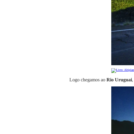
Logo chegamos ao
Rio Uruguai
,