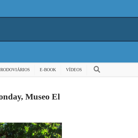
 RODOVIÁRIOS
E-BOOK
VÍDEOS
Monday, Museo El