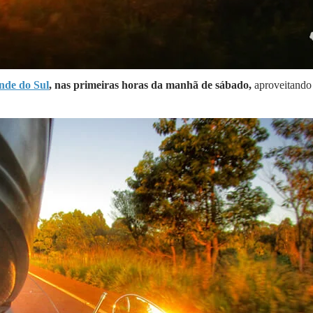
nde do Sul
, nas primeiras horas da manhã de sábado,
aproveitando 