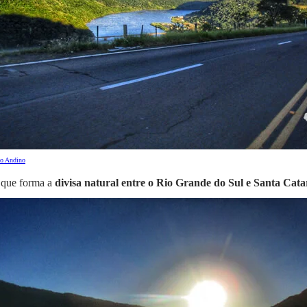
 que forma a
divisa natural entre o Rio Grande do Sul e Santa Cata