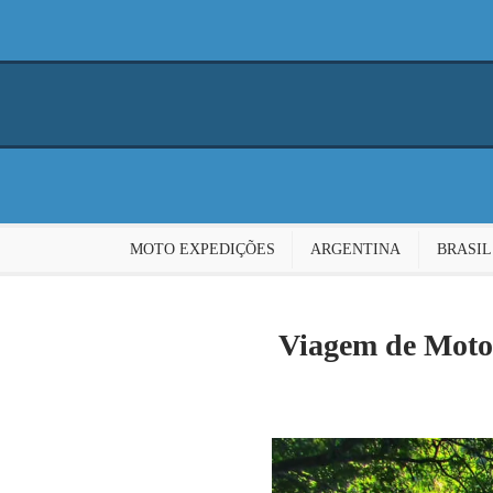
MOTO EXPEDIÇÕES
ARGENTINA
BRASIL
Viagem de Moto 