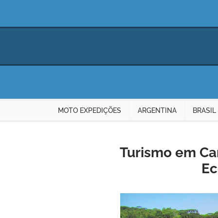
MOTO EXPEDIÇÕES
ARGENTINA
BRASIL
Turismo em Can
Ec