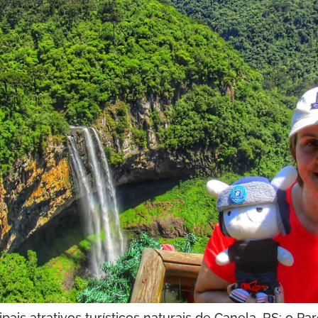
ais atrativos turísticos naturais de Canela, RS: o P