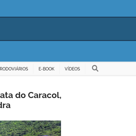
RODOVIÁRIOS
E-BOOK
VÍDEOS
ata do Caracol,
dra