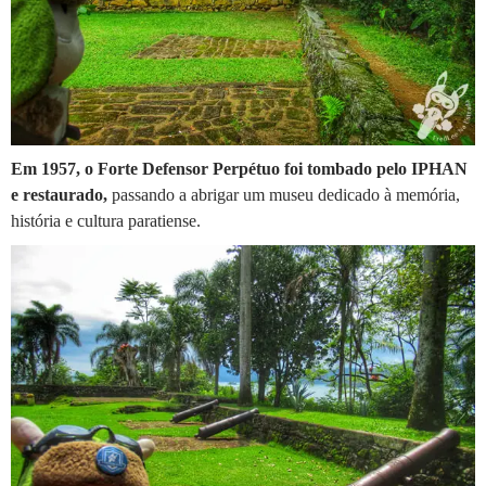
Em 1957, o Forte Defensor Perpétuo foi tombado pelo IPHAN
e restaurado,
passando a abrigar um museu dedicado à memória,
história e cultura paratiense.