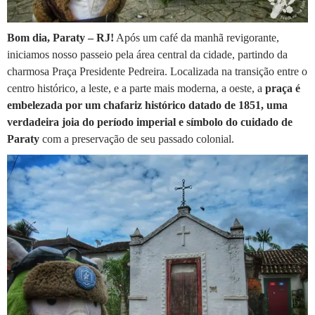
Bom dia, Paraty – RJ!
Após um café da manhã revigorante,
iniciamos nosso passeio pela área central da cidade, partindo da
charmosa Praça Presidente Pedreira. Localizada na transição entre o
centro histórico, a leste, e a parte mais moderna, a oeste, a
praça é
embelezada por um chafariz histórico datado de 1851, uma
verdadeira joia do período imperial e símbolo do cuidado de
Paraty
com a preservação de seu passado colonial.