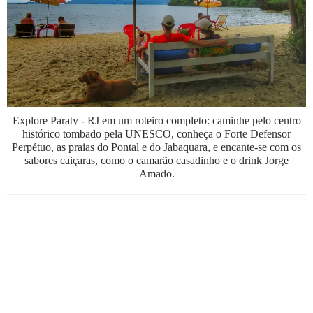
BOOK
VÍDEOS
Explore Paraty - RJ em um roteiro completo: caminhe pelo centro
histórico tombado pela UNESCO, conheça o Forte Defensor
Perpétuo, as praias do Pontal e do Jabaquara, e encante-se com os
sabores caiçaras, como o camarão casadinho e o drink Jorge
Amado.