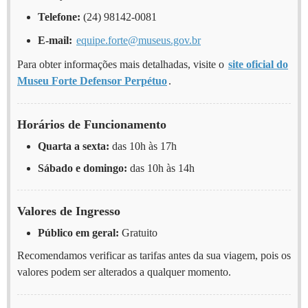
Telefone:
(24) 98142-0081
E-mail:
equipe.forte@museus.gov.br
Para obter informações mais detalhadas, visite o
site oficial do
Museu Forte Defensor Perpétuo
.
Horários de Funcionamento
Quarta a sexta:
das 10h às 17h
Sábado e domingo:
das 10h às 14h
Valores de Ingresso
Público em geral:
Gratuito
Recomendamos verificar as tarifas antes da sua viagem, pois os
valores podem ser alterados a qualquer momento.