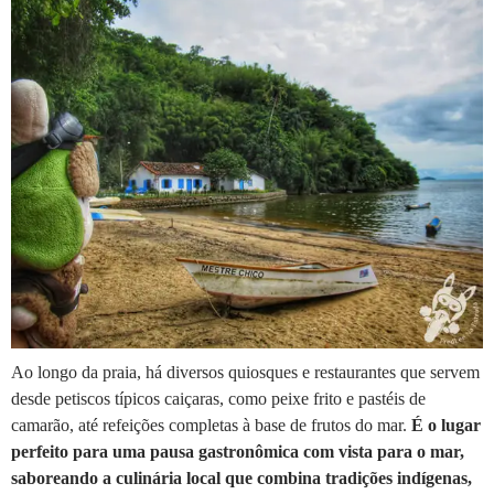
Ao longo da praia, há diversos quiosques e restaurantes que servem
desde petiscos típicos caiçaras, como peixe frito e pastéis de
camarão, até refeições completas à base de frutos do mar.
É o lugar
perfeito para uma pausa gastronômica com vista para o mar,
saboreando a culinária local que combina tradições indígenas,