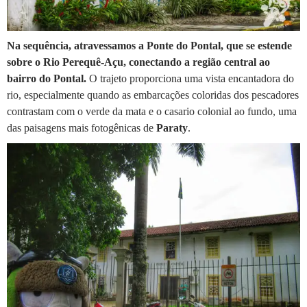
Na sequência, atravessamos a Ponte do Pontal, que se estende
sobre o Rio Perequê-Açu, conectando a região central ao
bairro do Pontal.
O trajeto proporciona uma vista encantadora do
rio, especialmente quando as embarcações coloridas dos pescadores
contrastam com o verde da mata e o casario colonial ao fundo, uma
das paisagens mais fotogênicas de
Paraty
.