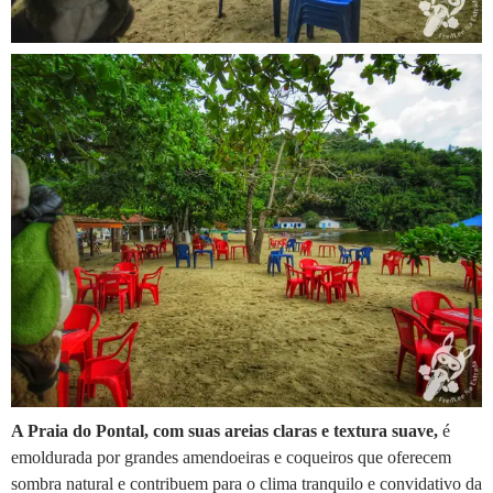
A Praia do Pontal, com suas areias claras e textura suave,
é
emoldurada por grandes amendoeiras e coqueiros que oferecem
sombra natural e contribuem para o clima tranquilo e convidativo da