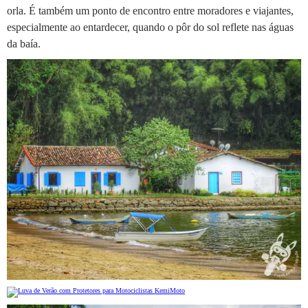
orla. É também um ponto de encontro entre moradores e viajantes,
especialmente ao entardecer, quando o pôr do sol reflete nas águas
da baía.