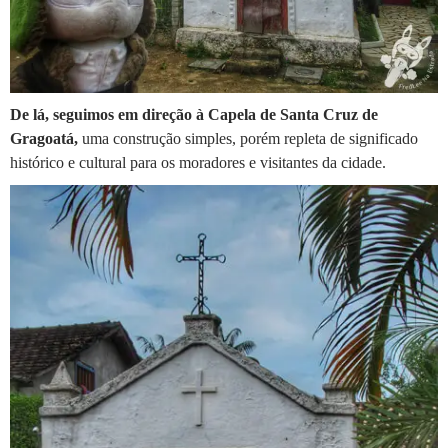
De lá, seguimos em direção à Capela de Santa Cruz de
Gragoatá,
uma construção simples, porém repleta de significado
histórico e cultural para os moradores e visitantes da cidade.