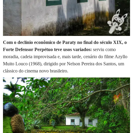
Com o declínio econômico de Paraty no final do século XIX, o
Forte Defensor Perpétuo teve usos variados:
serviu como
moradia, cadeia improvisada e, mais tarde, cenário do filme Azyllo
Muito Louco (1968), dirigido por Nelson Pereira dos Santos, um
clássico do cinema novo brasileiro.