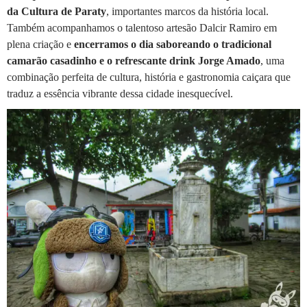
da Cultura de Paraty
, importantes marcos da história local.
Também acompanhamos o talentoso artesão Dalcir Ramiro em
plena criação e
encerramos o dia saboreando o tradicional
camarão casadinho e o refrescante drink Jorge Amado
, uma
combinação perfeita de cultura, história e gastronomia caiçara que
traduz a essência vibrante dessa cidade inesquecível.