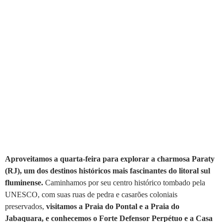
Aproveitamos a quarta-feira para explorar a charmosa Paraty
(RJ), um dos destinos históricos mais fascinantes do litoral sul
fluminense.
Caminhamos por seu centro histórico tombado pela
UNESCO, com suas ruas de pedra e casarões coloniais
preservados,
visitamos a Praia do Pontal e a Praia do
Jabaquara, e conhecemos o Forte Defensor Perpétuo e a Casa