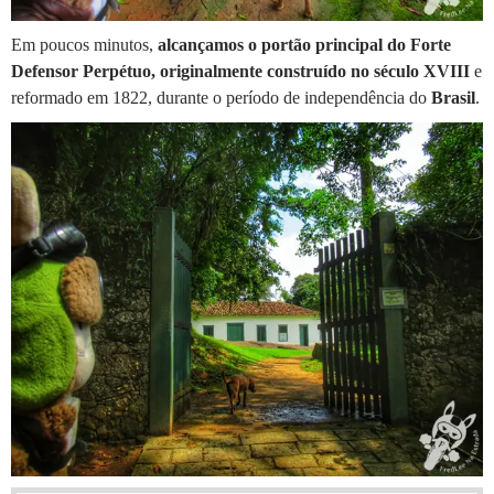
Em poucos minutos,
alcançamos o portão principal do Forte
Defensor Perpétuo, originalmente construído no século XVIII
e
reformado em 1822, durante o período de independência do
Brasil
.