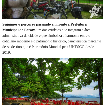
Seguimos o percurso passando em frente à Prefeitura
Municipal de Paraty,
um dos edifícios que integram a área
administrativa da cidade e que simboliza a harmonia entre o
cotidiano moderno e o patrimônio histórico, característica marcante
desse destino que é Patrimônio Mundial pela UNESCO desde
2019.