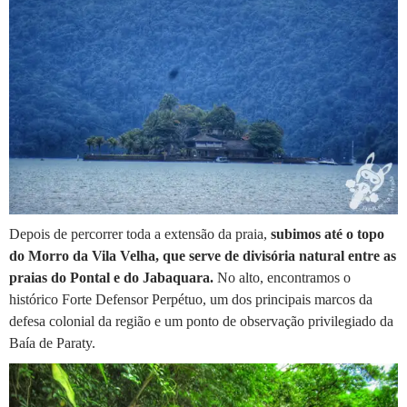
Depois de percorrer toda a extensão da praia,
subimos até o topo
do Morro da Vila Velha, que serve de divisória natural entre as
praias do Pontal e do Jabaquara.
No alto, encontramos o
histórico Forte Defensor Perpétuo, um dos principais marcos da
defesa colonial da região e um ponto de observação privilegiado da
Baía de Paraty.