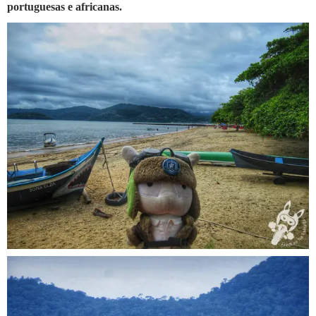
portuguesas e africanas.