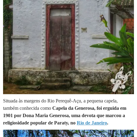
Situada às margens do Rio Perequê-Açu, a pequena capela,
também conhecida como
Capela da Generosa, foi erguida em
1901 por Dona Maria Generosa, uma devota que marcou a
religiosidade popular de Paraty, no
Rio de Janeiro
.