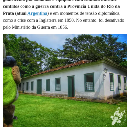
conflitos como a guerra contra a Província Unida do Rio da
Prata (atual
Argentina
)
e em momentos de tensão diplomática,
como a crise com a Inglaterra em 1850. No entanto, foi desativado
pelo Ministério da Guerra em 1856.