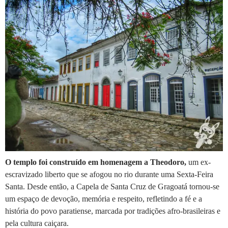
O templo foi construído em homenagem a Theodoro,
um ex-
escravizado liberto que se afogou no rio durante uma Sexta-Feira
Santa. Desde então, a Capela de Santa Cruz de Gragoatá tornou-se
um espaço de devoção, memória e respeito, refletindo a fé e a
história do povo paratiense, marcada por tradições afro-brasileiras e
pela cultura caiçara.