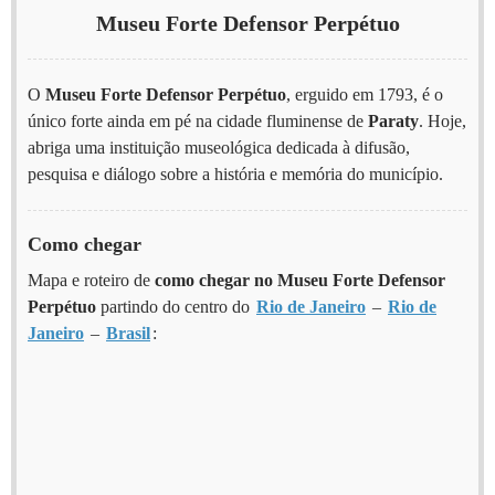
Museu Forte Defensor Perpétuo
O
Museu Forte Defensor Perpétuo
, erguido em 1793, é o
único forte ainda em pé na cidade fluminense de
Paraty
. Hoje,
abriga uma instituição museológica dedicada à difusão,
pesquisa e diálogo sobre a história e memória do município.
Como chegar
Mapa e roteiro de
como chegar no Museu Forte Defensor
Perpétuo
partindo do centro do
Rio de Janeiro
–
Rio de
Janeiro
–
Brasil
: