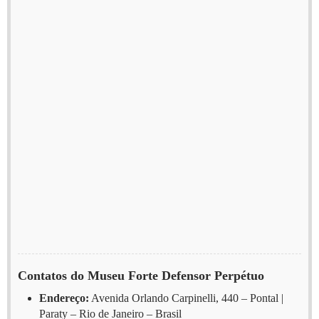
Contatos do Museu Forte Defensor Perpétuo
Endereço:
Avenida Orlando Carpinelli, 440 – Pontal |
Paraty – Rio de Janeiro – Brasil