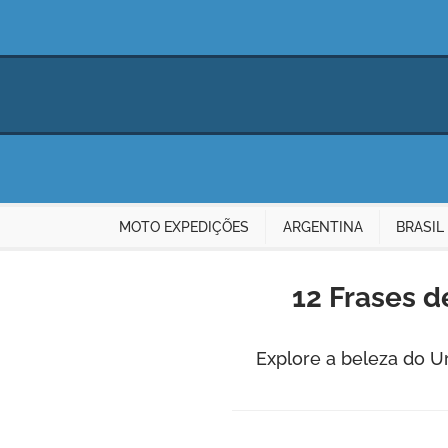
MOTO EXPEDIÇÕES
ARGENTINA
BRASIL
12 Frases d
Explore a beleza do U