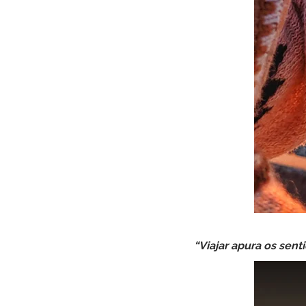
“Viajar apura os sent