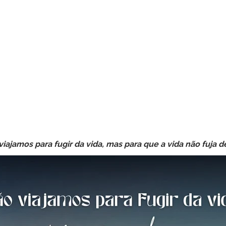
viajamos para fugir da vida, mas para que a vida não fuja de