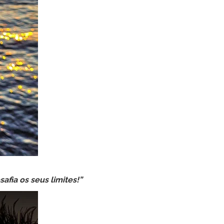
afia os seus limites!”