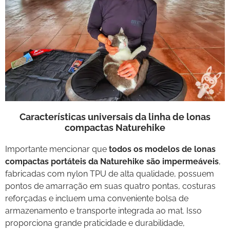
Características universais da linha de lonas
compactas Naturehike
Importante mencionar que
todos os modelos de lonas
compactas portáteis da Naturehike são impermeáveis
,
fabricadas com nylon TPU de alta qualidade, possuem
pontos de amarração em suas quatro pontas, costuras
reforçadas e incluem uma conveniente bolsa de
armazenamento e transporte integrada ao mat. Isso
proporciona grande praticidade e durabilidade,