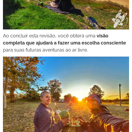
Ao concluir esta revisão, você obterá uma
visão
completa que ajudará a fazer uma escolha consciente
para suas futuras aventuras ao ar livre.