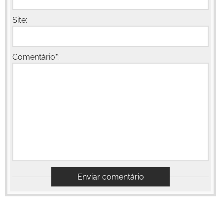
Site:
Comentário
*
: