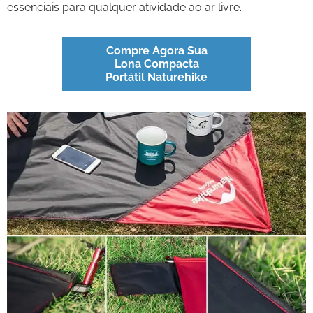
essenciais para qualquer atividade ao ar livre.
Compre Agora Sua
Lona Compacta
Portátil Naturehike