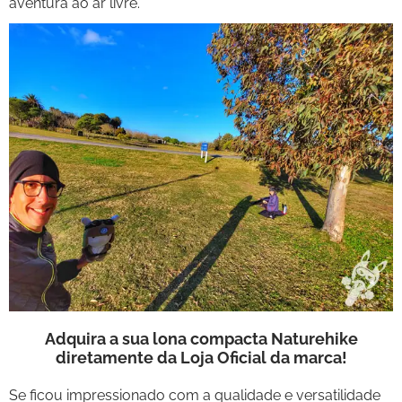
aventura ao ar livre.
Adquira a sua lona compacta Naturehike
diretamente da Loja Oficial da marca!
Se ficou impressionado com a qualidade e versatilidade