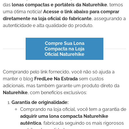
das
lonas compactas e portáteis da Naturehike
, temos
uma ótima notícia!
Acesse o link abaixo para comprar
diretamente na loja oficial do fabricante
, assegurando a
autenticidade e alta qualidade do produto.
Compre Sua Lona
Compacta na Loja
Oficial Naturehike
Comprando pelo link fornecido, você não só ajuda a
manter o blog
FredLee Na Estrada
sem custos
adicionais, mas também garante um produto direto da
Naturehike
, com benefícios exclusivos:
Garantia de originalidade:
Comprando na loja oficial, você tem a garantia de
adquirir uma lona compacta Naturehike
autêntica
, fabricada seguindo os mais rigorosos