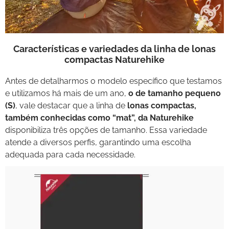
Características e variedades da linha de lonas
compactas Naturehike
Antes de detalharmos o modelo específico que testamos
e utilizamos há mais de um ano,
o de tamanho pequeno
(S)
, vale destacar que a linha de
lonas compactas,
também conhecidas como “mat”, da Naturehike
disponibiliza três opções de tamanho. Essa variedade
atende a diversos perfis, garantindo uma escolha
adequada para cada necessidade.