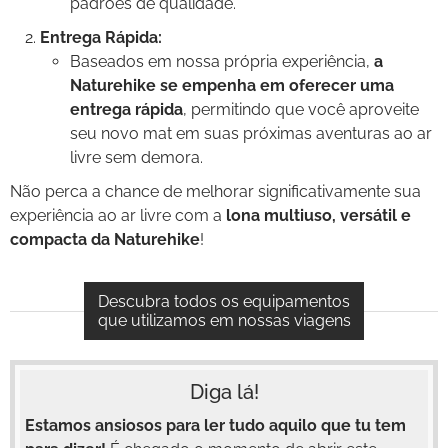
padrões de qualidade.
Entrega Rápida:
Baseados em nossa própria experiência,
a
Naturehike se empenha em oferecer uma
entrega rápida
, permitindo que você aproveite
seu novo mat em suas próximas aventuras ao ar
livre sem demora.
Não perca a chance de melhorar significativamente sua
experiência ao ar livre com a
lona multiuso, versátil e
compacta da
Naturehike
!
Descubra todos os equipamentos
que utilizamos em nossas viagens
Diga lá!
Estamos ansiosos para ler tudo aquilo que tu tem