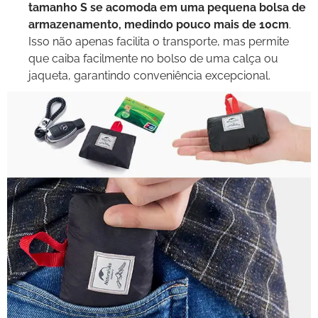
tamanho S se acomoda em uma pequena bolsa de
armazenamento, medindo pouco mais de 10cm
.
Isso não apenas facilita o transporte, mas permite
que caiba facilmente no bolso de uma calça ou
jaqueta, garantindo conveniência excepcional.