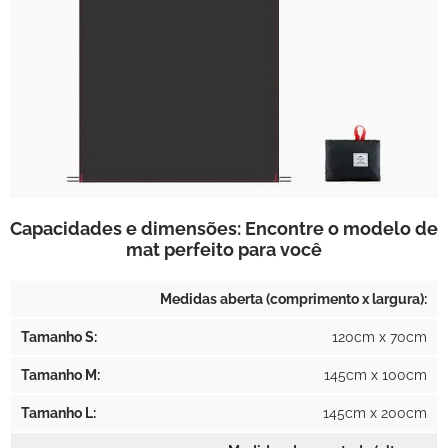
Capacidades e dimensões: Encontre o modelo de
mat perfeito para você
Medidas aberta (comprimento x largura):
120cm x 70cm
145cm x 100cm
145cm x 200cm