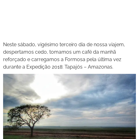
Neste sábado, vigésimo terceiro dia de nossa viajem,
despertamos cedo, tomamos um café da manhã
reforçado e carregamos a Formosa pela última vez
durante a Expedição 2018: Tapajós – Amazonas.