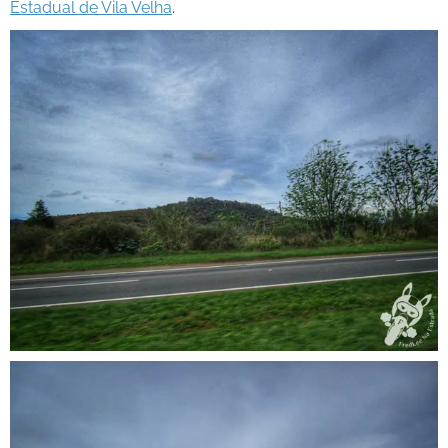
Estadual de Vila Velha
.