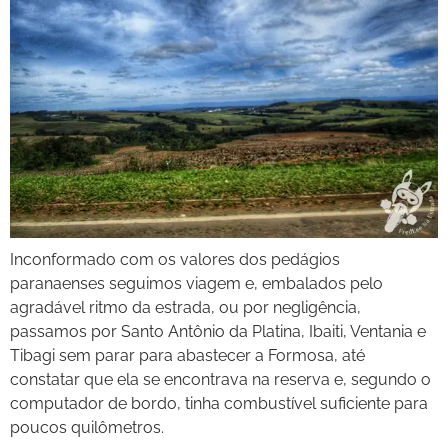
Inconformado com os valores dos pedágios
paranaenses seguimos viagem e, embalados pelo
agradável ritmo da estrada, ou por negligência,
passamos por Santo Antônio da Platina, Ibaiti, Ventania e
Tibagi sem parar para abastecer a Formosa, até
constatar que ela se encontrava na reserva e, segundo o
computador de bordo, tinha combustível suficiente para
poucos quilômetros.