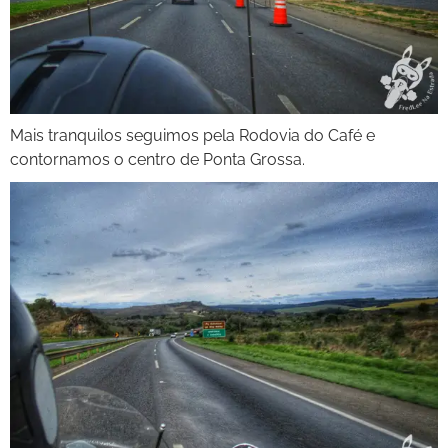
Mais tranquilos seguimos pela Rodovia do Café e
contornamos o centro de Ponta Grossa.