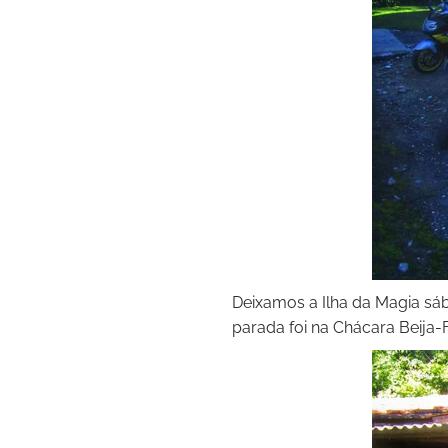
Deixamos a Ilha da Magia sá
parada foi na Chácara Beija-F