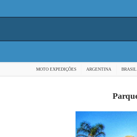
MOTO EXPEDIÇÕES
ARGENTINA
BRASIL
Parque