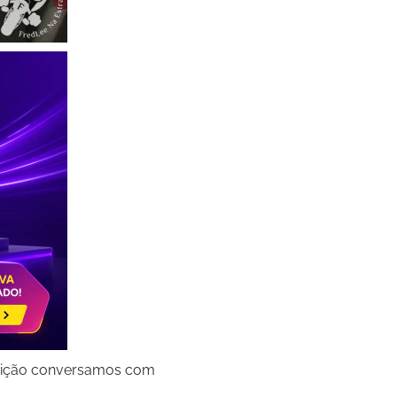
feição conversamos com