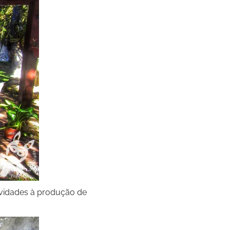
ividades à produção de