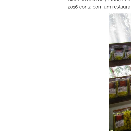
2016 conta com um restaura