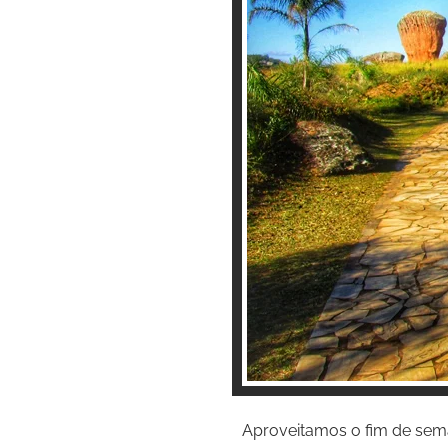
Aproveitamos o fim de sema