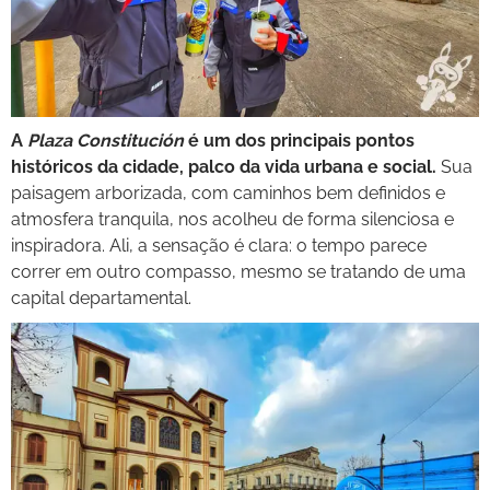
A
Plaza Constitución
é um dos principais pontos
históricos da cidade, palco da vida urbana e social.
Sua
paisagem arborizada, com caminhos bem definidos e
atmosfera tranquila, nos acolheu de forma silenciosa e
inspiradora. Ali, a sensação é clara: o tempo parece
correr em outro compasso, mesmo se tratando de uma
capital departamental.