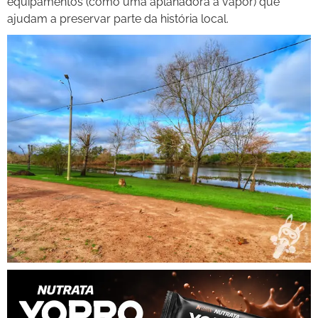
equipamentos (como uma aplanadora a vapor) que
ajudam a preservar parte da história local.