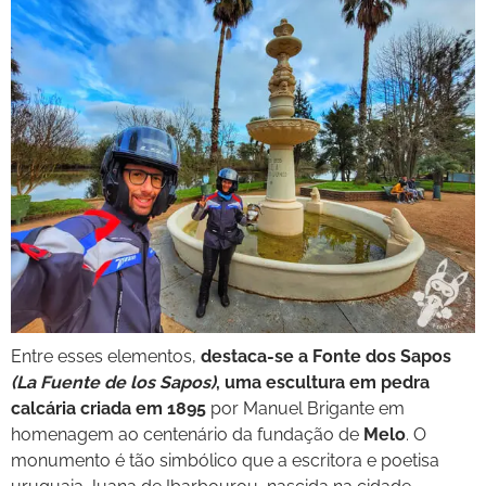
Entre esses elementos,
destaca-se a Fonte dos Sapos
(La Fuente de los Sapos)
, uma escultura em pedra
calcária criada em 1895
por Manuel Brigante em
homenagem ao centenário da fundação de
Melo
. O
monumento é tão simbólico que a escritora e poetisa