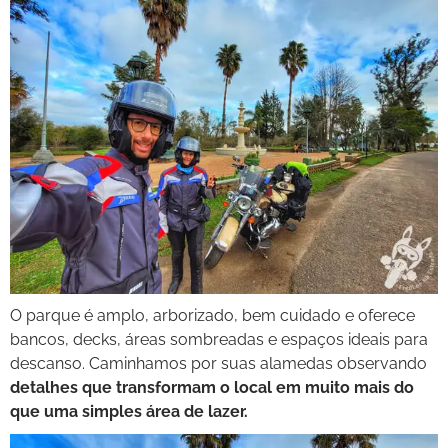
O parque é amplo, arborizado, bem cuidado e oferece
bancos, decks, áreas sombreadas e espaços ideais para
descanso. Caminhamos por suas alamedas observando
detalhes que transformam o local em muito mais do
que uma simples área de lazer.