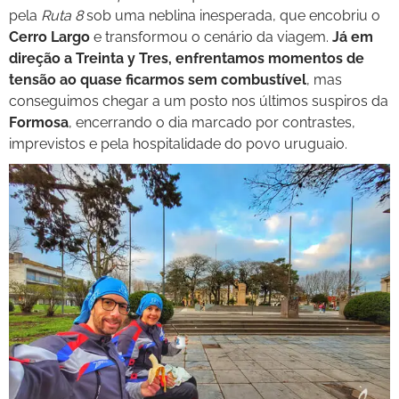
pela
Ruta 8
sob uma neblina inesperada, que encobriu o
Cerro Largo
e transformou o cenário da viagem.
Já em
direção a Treinta y Tres, enfrentamos momentos de
tensão ao quase ficarmos sem combustível
, mas
conseguimos chegar a um posto nos últimos suspiros da
Formosa
, encerrando o dia marcado por contrastes,
imprevistos e pela hospitalidade do povo uruguaio.