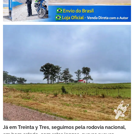
Já em Treinta y Tres, seguimos pela rodovia nacional,