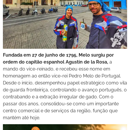
Fundada em 27 de junho de 1795, Melo surgiu por
ordem do capitão espanhol Agustín de la Rosa,
a
mando do vice-reinado, e recebeu esse nome em
homenagem ao então vice-rei Pedro Melo de Portugal.
Desde o início, desempenhou papel estratégico como vila
de guarda fronteiriça, controlando o avanço português, o
contrabando e a extração irregular de gado. Com o
passar dos anos, consolidou-se como um importante
centro comercial e de serviços da região, função que
mantém até hoje.