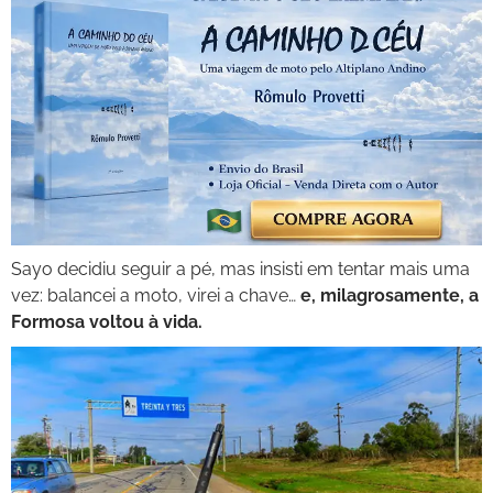
Sayo decidiu seguir a pé, mas insisti em tentar mais uma
vez: balancei a moto, virei a chave…
e, milagrosamente, a
Formosa voltou à vida.