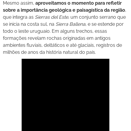
Mesmo assim,
aproveitamos o momento para refletir
sobre a importância geológica e paisagística da região
,
que integra as
Sierras del Este
, um conjunto serrano que
se inicia na costa sul, na
Sierra Ballena
, e se estende por
todo o leste uruguaio. Em alguns trechos, essas
formações revelam rochas originadas em antigos
ambientes fluviais, deltáticos e até glaciais, registros de
milhões de anos da história natural do país.