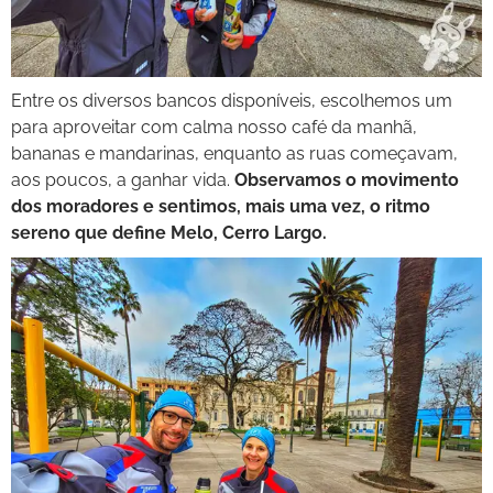
Entre os diversos bancos disponíveis, escolhemos um
para aproveitar com calma nosso café da manhã,
bananas e mandarinas, enquanto as ruas começavam,
aos poucos, a ganhar vida.
Observamos o movimento
dos moradores e sentimos, mais uma vez, o ritmo
sereno que define Melo, Cerro Largo.