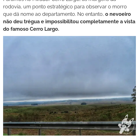
rodovia, um ponto estratégico para observar o morro
que dá nome ao departamento. No entanto,
o nevoeiro
não deu trégua e impossibilitou completamente a vista
do famoso Cerro Largo.