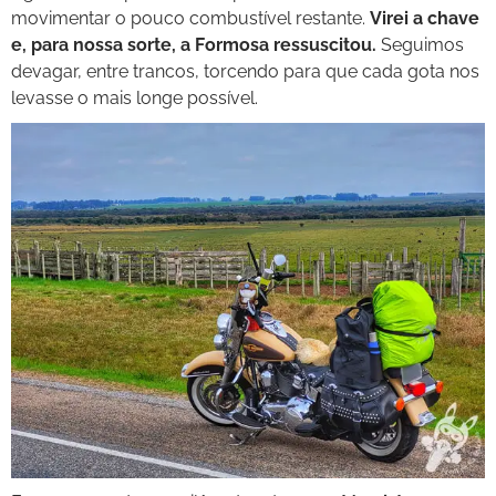
movimentar o pouco combustível restante.
Virei a chave
e, para nossa sorte, a Formosa ressuscitou.
Seguimos
devagar, entre trancos, torcendo para que cada gota nos
levasse o mais longe possível.