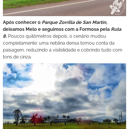
Após conhecer o
Parque Zorrilla de San Martín,
deixamos Melo e seguimos com a Formosa pela
Ruta
8
.
Poucos quilômetros depois, o cenário mudou
completamente: uma neblina densa tomou conta da
paisagem, reduzindo a visibilidade e cobrindo tudo com
tons de cinza.