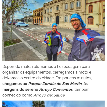
Depois do mate, retornamos à hospedagem para
organizar os equipamentos, carregamos a moto e
deixamos o centro da cidade. Em poucos minutos,
chegamos ao
Parque Zorrilla de San Martín
, às
margens do sereno
Arroyo Conventos
, também
conhecido como
Arroyo del Sauce
.