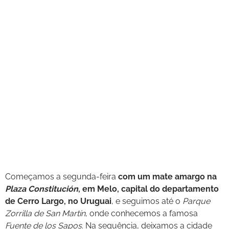
Começamos a segunda-feira
com um mate amargo na
Plaza Constitución
, em Melo, capital do departamento
de Cerro Largo, no Uruguai
, e seguimos até o
Parque
Zorrilla de San Martín
, onde conhecemos a famosa
Fuente de los Sapos
. Na sequência, deixamos a cidade