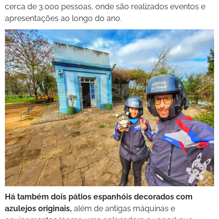
cerca de 3.000 pessoas, onde são realizados eventos e
apresentações ao longo do ano.
Há também dois pátios espanhóis decorados com
azulejos originais,
além de antigas máquinas e