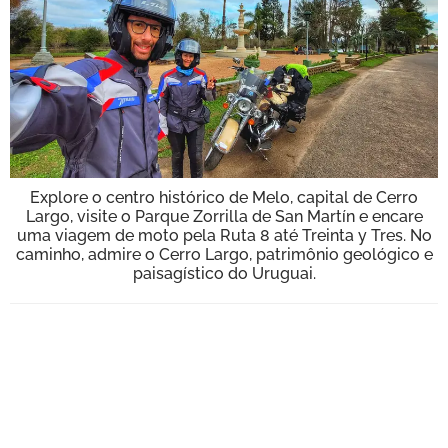
BOOK
VÍDEOS
Explore o centro histórico de Melo, capital de Cerro
Largo, visite o Parque Zorrilla de San Martín e encare
uma viagem de moto pela Ruta 8 até Treinta y Tres. No
caminho, admire o Cerro Largo, patrimônio geológico e
paisagístico do Uruguai.