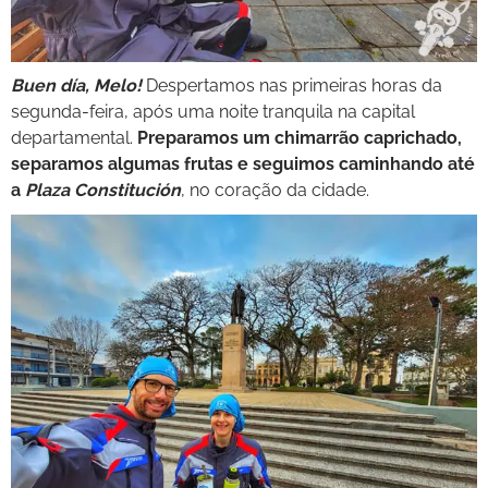
Buen día, Melo!
Despertamos nas primeiras horas da
segunda-feira, após uma noite tranquila na capital
departamental.
Preparamos um chimarrão caprichado,
separamos algumas frutas e seguimos caminhando até
a
Plaza Constitución
, no coração da cidade.