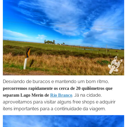
Desviando de buracos e mantendo um bom ritmo,
percorremos rapidamente os cerca de 20 quilômetros que
. Já na cidade,
separam Lago Merín de
Río Branco
aproveitamos para visitar alguns free shops e adquirir
itens importantes para a continuidade da viagem.