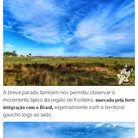
A breve parada também nos permitiu observar o
movimento típico da região de fronteira,
marcada pela forte
especialmente com o território
integração com o Brasil,
gaúcho logo ao lado.