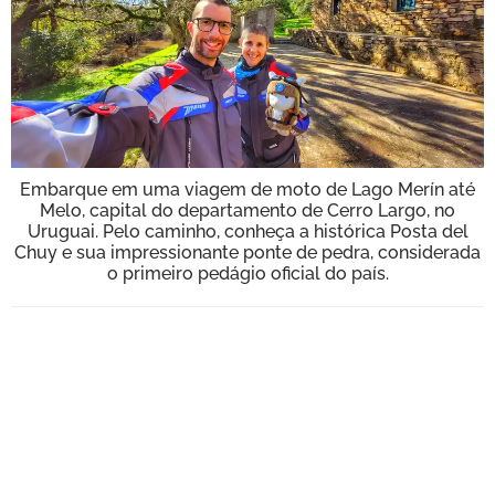
BOOK
VÍDEOS
Embarque em uma viagem de moto de Lago Merín até
Melo, capital do departamento de Cerro Largo, no
Uruguai. Pelo caminho, conheça a histórica Posta del
Chuy e sua impressionante ponte de pedra, considerada
o primeiro pedágio oficial do país.