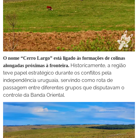
O nome “Cerro Largo” está ligado às formações de colinas
Historicamente, a região
alongadas próximas à fronteira.
teve papel estratégico durante os conflitos pela
independência uruguaia, servindo como rota de
passagem entre diferentes grupos que disputavam o
controle da Banda Oriental.