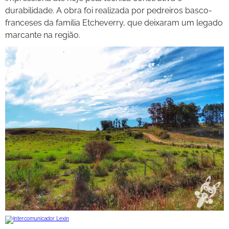
durabilidade. A obra foi realizada por pedreiros basco-
franceses da família Etcheverry, que deixaram um legado
marcante na região.