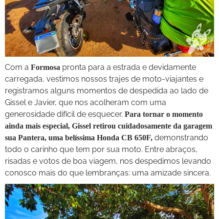
Com a
pronta para a estrada e devidamente
Formosa
carregada, vestimos nossos trajes de moto-viajantes e
registramos alguns momentos de despedida ao lado de
Gissel e Javier, que nos acolheram com uma
generosidade difícil de esquecer.
Para tornar o momento
ainda mais especial, Gissel retirou cuidadosamente da garagem
demonstrando
sua Pantera, uma belíssima Honda CB 650F,
todo o carinho que tem por sua moto. Entre abraços,
risadas e votos de boa viagem, nos despedimos levando
conosco mais do que lembranças: uma amizade sincera.