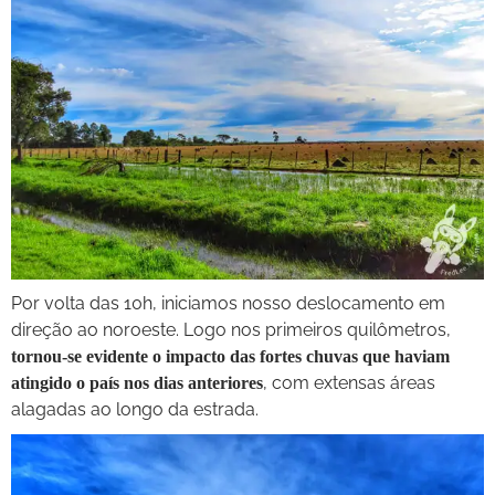
Por volta das 10h, iniciamos nosso deslocamento em
direção ao noroeste. Logo nos primeiros quilômetros,
tornou-se evidente o impacto das fortes chuvas que haviam
, com extensas áreas
atingido o país nos dias anteriores
alagadas ao longo da estrada.