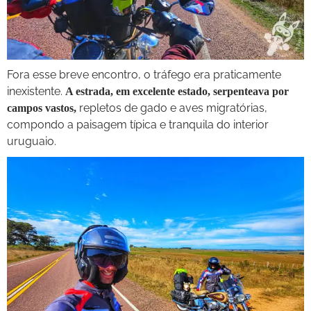
Fora esse breve encontro, o tráfego era praticamente
inexistente.
A estrada, em excelente estado, serpenteava por
repletos de gado e aves migratórias,
campos vastos,
compondo a paisagem típica e tranquila do interior
uruguaio.