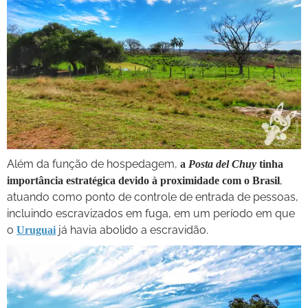
Além da função de hospedagem,
a
Posta del Chuy
tinha
,
importância estratégica devido à proximidade com o Brasil
atuando como ponto de controle de entrada de pessoas,
incluindo escravizados em fuga, em um período em que
o
já havia abolido a escravidão.
Uruguai