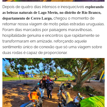
Depois de quatro dias intensos e inesquecíveis
explorando
as belezas naturais de Lago Merín, no distrito de Río Branco,
chegou o momento de
departamento de Cerro Largo,
retomar nossa viagem de moto pelas estradas uruguaias.
Foram dias marcados por paisagens maravilhosas,
hospitalidade genuína e encontros que rapidamente se
transformaram em amizade, reforçando aquele
sentimento único de conexão que só uma viagem sobre
duas rodas é capaz de proporcionar.