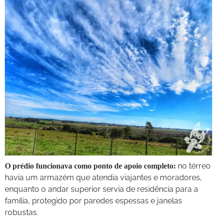
no térreo
O prédio funcionava como ponto de apoio completo:
havia um armazém que atendia viajantes e moradores,
enquanto o andar superior servia de residência para a
família, protegido por paredes espessas e janelas
robustas.