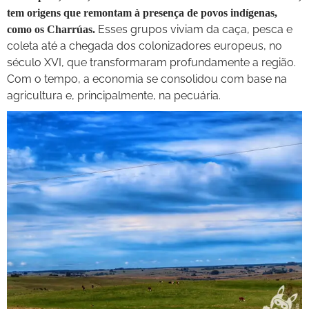
tem origens que remontam à presença de povos indígenas,
Esses grupos viviam da caça, pesca e
como os Charrúas.
coleta até a chegada dos colonizadores europeus, no
século XVI, que transformaram profundamente a região.
Com o tempo, a economia se consolidou com base na
agricultura e, principalmente, na pecuária.