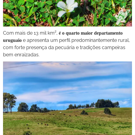
Com mais de 13 mil km²,
é o quarto maior departamento
e apresenta um perfil predominantemente rural,
uruguaio
com forte presença da pecuária e tradições campeiras
bem enraizadas.