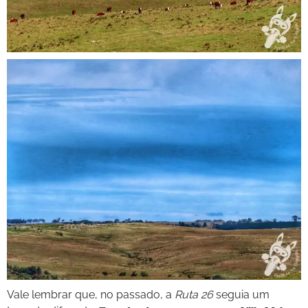
Vale lembrar que, no passado, a
Ruta 26
seguia um