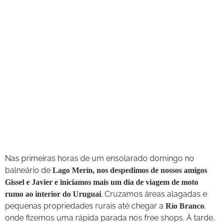
Nas primeiras horas de um ensolarado domingo no
balneário de
Lago Merín, nos despedimos de nossos amigos
Gissel e Javier e iniciamos mais um dia de viagem de moto
. Cruzamos áreas alagadas e
rumo ao interior do Uruguai
pequenas propriedades rurais até chegar a
,
Río Branco
onde fizemos uma rápida parada nos free shops. À tarde,