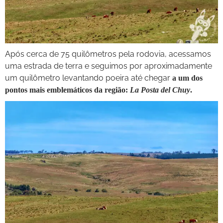
Após cerca de 75 quilômetros pela rodovia, acessamos
uma estrada de terra e seguimos por aproximadamente
um quilômetro levantando poeira até chegar
a um dos
pontos mais emblemáticos da região:
La Posta del Chuy
.