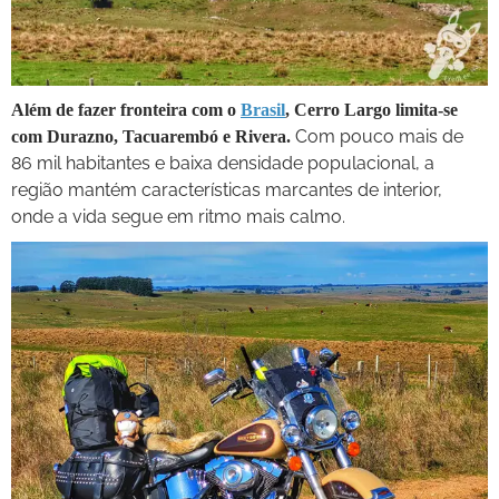
Além de fazer fronteira com o
Brasil
, Cerro Largo limita-se
Com pouco mais de
com Durazno, Tacuarembó e Rivera.
86 mil habitantes e baixa densidade populacional, a
região mantém características marcantes de interior,
onde a vida segue em ritmo mais calmo.