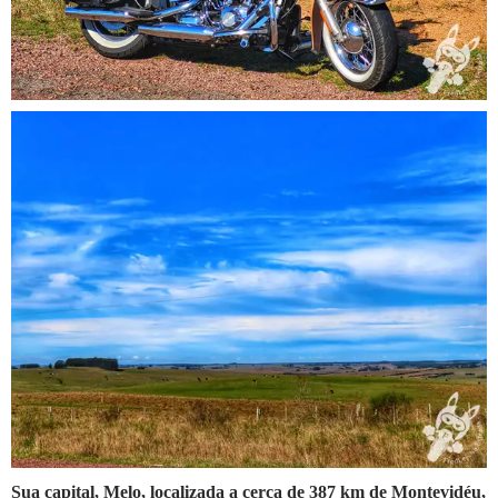
Sua capital, Melo, localizada a cerca de 387 km de Montevidéu,