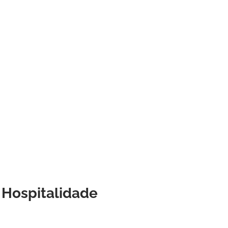
e Hospitalidade