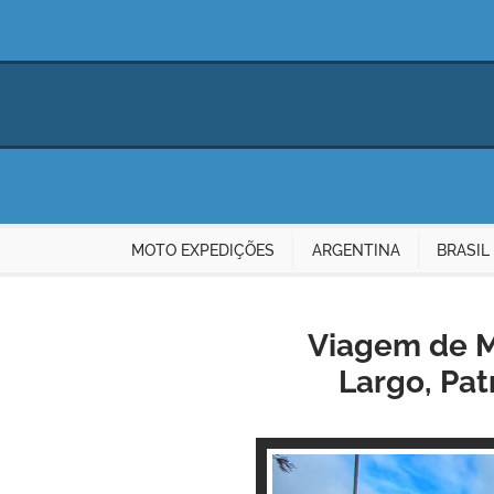
MOTO EXPEDIÇÕES
ARGENTINA
BRASIL
Viagem de Mo
Largo, Pat