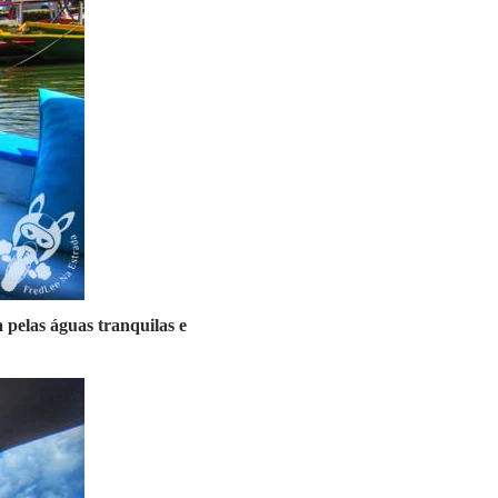
 pelas águas tranquilas e