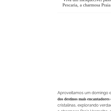
Pescaria, a charmosa Praia
Aproveitamos um domingo e
dos destinos mais encantadores d
cristalinas, explorando verd