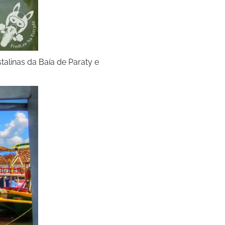
talinas da Baía de Paraty e