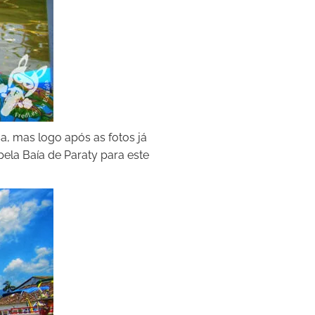
a, mas logo após as fotos já
ela Baía de Paraty para este