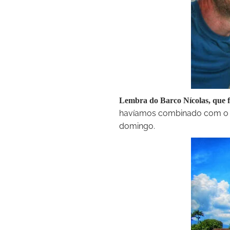
Lembra do Barco Nícolas, que 
havíamos combinado com o si
domingo.