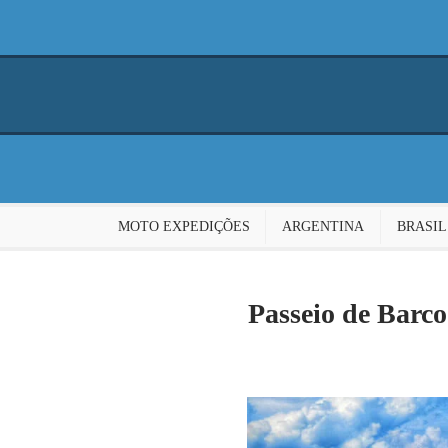
MOTO EXPEDIÇÕES
ARGENTINA
BRASIL
Passeio de Barco