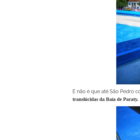
E não é que até São Pedro c
translúcidas da Baía de Paraty.