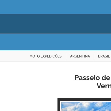
MOTO EXPEDIÇÕES
ARGENTINA
BRASIL
Passeio de 
Verm