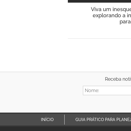
Viva um inesquec
explorando a in
para
Receba noti
INÍCIO
GUIA PRÁTICO PARA PLANE