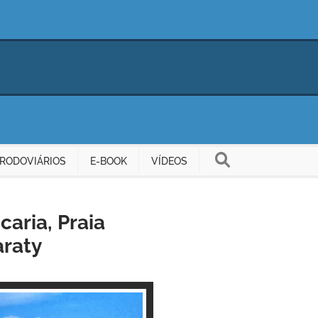
RODOVIÁRIOS
E-BOOK
VÍDEOS
caria, Praia
araty