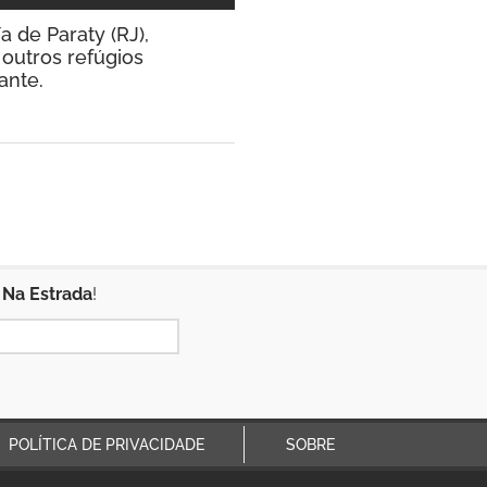
a de Paraty (RJ),
 outros refúgios
ante.
 Na Estrada
!
POLÍTICA DE PRIVACIDADE
SOBRE