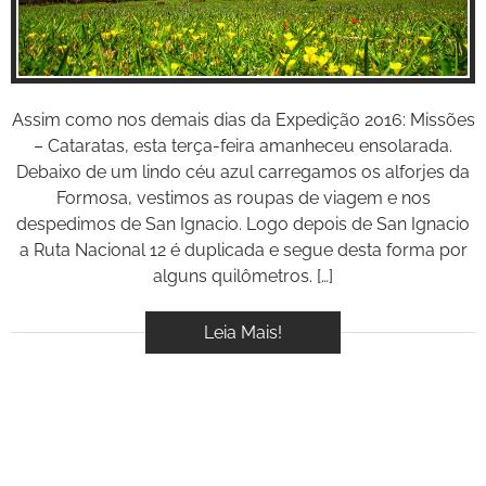
Assim como nos demais dias da Expedição 2016: Missões
– Cataratas, esta terça-feira amanheceu ensolarada.
Debaixo de um lindo céu azul carregamos os alforjes da
Formosa, vestimos as roupas de viagem e nos
despedimos de San Ignacio. Logo depois de San Ignacio
a Ruta Nacional 12 é duplicada e segue desta forma por
alguns quilômetros. […]
Leia Mais!