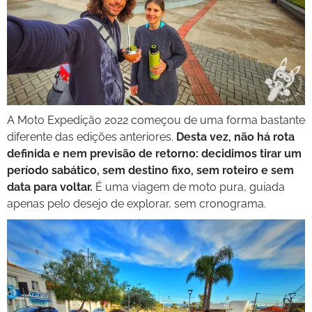
A Moto Expedição 2022 começou de uma forma bastante
diferente das edições anteriores.
Desta vez, não há rota
definida e nem previsão de retorno: decidimos tirar um
período sabático, sem destino fixo, sem roteiro e sem
data para voltar.
É uma viagem de moto pura, guiada
apenas pelo desejo de explorar, sem cronograma.