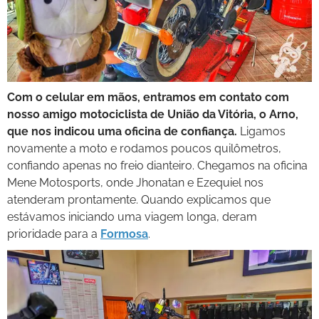
Com o celular em mãos, entramos em contato com
nosso amigo motociclista de União da Vitória, o Arno,
que nos indicou uma oficina de confiança.
Ligamos
novamente a moto e rodamos poucos quilômetros,
confiando apenas no freio dianteiro. Chegamos na oficina
Mene Motosports, onde Jhonatan e Ezequiel nos
atenderam prontamente. Quando explicamos que
estávamos iniciando uma viagem longa, deram
prioridade para a
Formosa
.