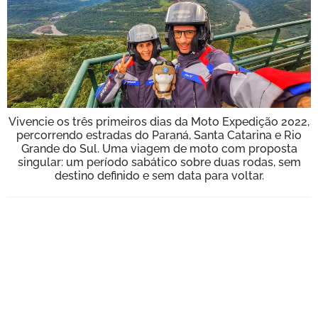
BOOK
VÍDEOS
Vivencie os três primeiros dias da Moto Expedição 2022,
percorrendo estradas do Paraná, Santa Catarina e Rio
Grande do Sul. Uma viagem de moto com proposta
singular: um período sabático sobre duas rodas, sem
destino definido e sem data para voltar.