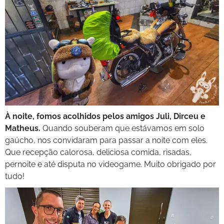
À noite, fomos acolhidos pelos amigos Juli, Dirceu e
Matheus.
Quando souberam que estávamos em solo
gaúcho, nos convidaram para passar a noite com eles.
Que recepção calorosa, deliciosa comida, risadas,
pernoite e até disputa no videogame. Muito obrigado por
tudo!