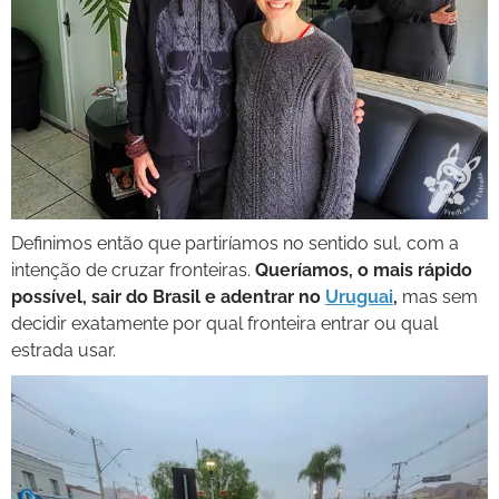
Definimos então que partiríamos no sentido sul, com a
intenção de cruzar fronteiras.
Queríamos, o mais rápido
possível, sair do Brasil e adentrar no
Uruguai
,
mas sem
decidir exatamente por qual fronteira entrar ou qual
estrada usar.