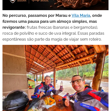
No percurso, passamos por Marau e
Vila Maria
, onde
fizemos uma pausa para um almoço simples, mas
revigorante:
frutas frescas (bananas e bergamotas),
rosca de polvilho e suco de uva integral. Essas paradas
espontâneas são parte da magia de viajar sem roteiro.