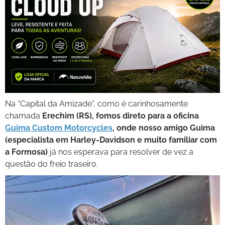
Na “Capital da Amizade”, como é carinhosamente
chamada
Erechim (RS), fomos direto para a oficina
Guima Custom Motorcycles
, onde nosso amigo Guima
(especialista em Harley-Davidson e muito familiar com
a Formosa)
já nos esperava para resolver de vez a
questão do freio traseiro.