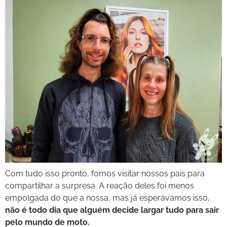
Com tudo isso pronto, fomos visitar nossos pais para
compartilhar a surpresa. A reação deles foi menos
empolgada do que a nossa, mas já esperávamos isso,
não é todo dia que alguém decide largar tudo para sair
pelo mundo de moto.