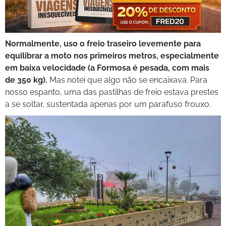
Normalmente, uso o freio traseiro levemente para
equilibrar a moto nos primeiros metros, especialmente
em baixa velocidade (a Formosa é pesada, com mais
de 350 kg).
Mas notei que algo não se encaixava. Para
nosso espanto, uma das pastilhas de freio estava prestes
a se soltar, sustentada apenas por um parafuso frouxo.