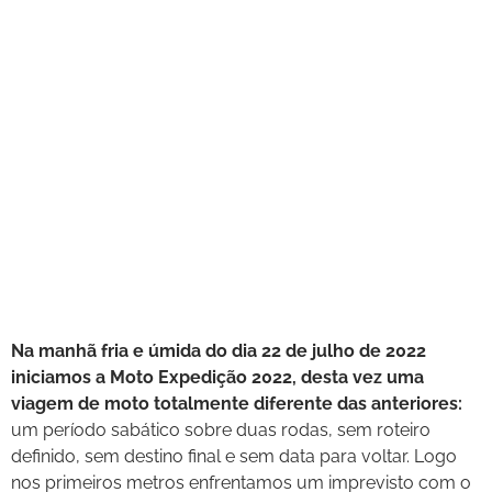
Na manhã fria e úmida do dia 22 de julho de 2022
iniciamos a Moto Expedição 2022, desta vez uma
viagem de moto totalmente diferente das anteriores:
um período sabático sobre duas rodas, sem roteiro
definido, sem destino final e sem data para voltar. Logo
nos primeiros metros enfrentamos um imprevisto com o