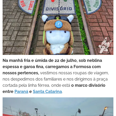
Na manhã fria e úmida de 22 de julho, sob neblina
espessa e garoa fina, carregamos a Formosa com
nossos pertences,
vestimos nossas roupas de viagem,
nos despedimos dos familiares e nos dirigimos à praça
cortada pela linha férrea, onde está
o marco divisório
entre
Paraná
e
Santa Catarina
.