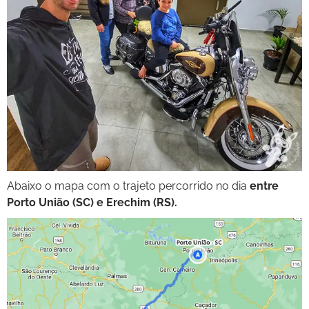
Abaixo o mapa com o trajeto percorrido no dia
entre
Porto União (SC) e Erechim (RS).