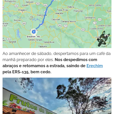
Ao amanhecer de sábado, despertamos para um café da
manhã preparado por eles.
Nos despedimos com
abraços e retomamos a estrada, saindo de
Erechim
pela ERS-135, bem cedo.