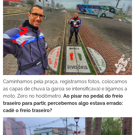
Caminhamos pela praça, registramos fotos, colocamos
as capas de chuva (a garoa se intensificava) e ligamos a
moto. Zero no hodômetro.
Ao pisar no pedal do freio
traseiro para partir, percebemos algo estava errado:
cadê o freio traseiro?