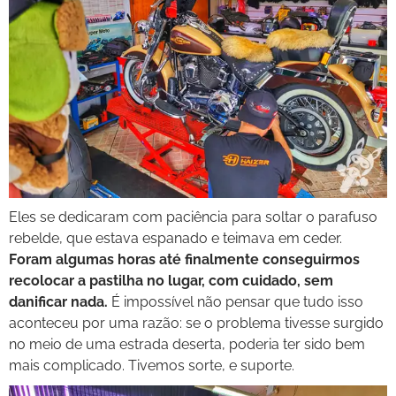
Eles se dedicaram com paciência para soltar o parafuso
rebelde, que estava espanado e teimava em ceder.
Foram algumas horas até finalmente conseguirmos
recolocar a pastilha no lugar, com cuidado, sem
danificar nada.
É impossível não pensar que tudo isso
aconteceu por uma razão: se o problema tivesse surgido
no meio de uma estrada deserta, poderia ter sido bem
mais complicado. Tivemos sorte, e suporte.