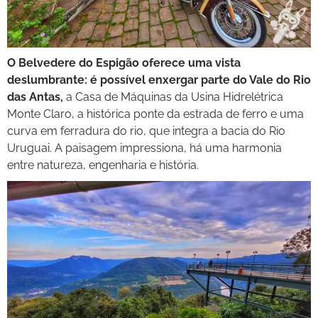
O Belvedere do Espigão oferece uma vista
deslumbrante: é possível enxergar parte do Vale do Rio
das Antas,
a Casa de Máquinas da Usina Hidrelétrica
Monte Claro, a histórica ponte da estrada de ferro e uma
curva em ferradura do rio, que integra a bacia do Rio
Uruguai. A paisagem impressiona, há uma harmonia
entre natureza, engenharia e história.