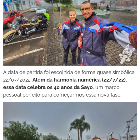
A data de partida foi escolhida de forma quase simbólica:
22/07/2022.
Além da harmonia numérica (22/7/22),
essa data celebra os 40 anos da Sayo
, um marco
pessoal perfeito para começarmos essa nova fase.