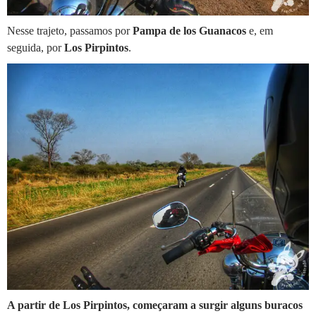
Nesse trajeto, passamos por
Pampa de los Guanacos
e, em
seguida, por
Los Pirpintos
.
A partir de Los Pirpintos, começaram a surgir alguns buracos