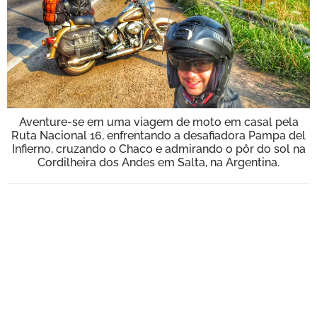
BOOK
VÍDEOS
Aventure-se em uma viagem de moto em casal pela
Ruta Nacional 16, enfrentando a desafiadora Pampa del
Infierno, cruzando o Chaco e admirando o pôr do sol na
Cordilheira dos Andes em Salta, na Argentina.