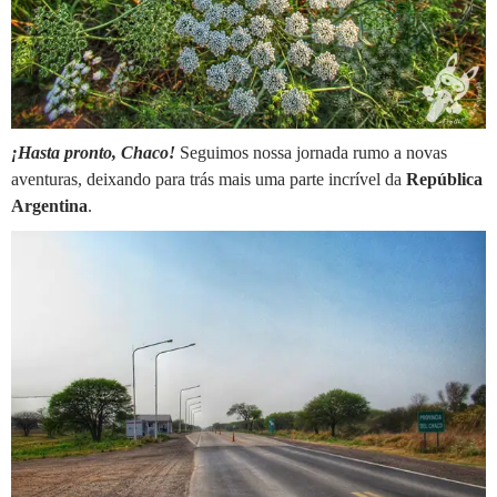
¡Hasta pronto, Chaco!
Seguimos nossa jornada rumo a novas
aventuras, deixando para trás mais uma parte incrível da
República
Argentina
.