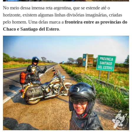
No meio dessa imensa reta argentina, que se estende até o
horizonte, existem algumas linhas divisórias imaginárias, criadas
pelo homem. Uma delas marca a
fronteira entre as províncias do
Chaco e Santiago del Estero
.