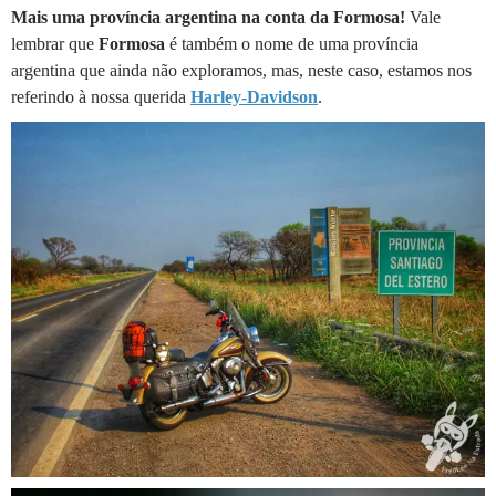
Mais uma província argentina na conta da Formosa!
Vale
lembrar que
Formosa
é também o nome de uma província
argentina que ainda não exploramos, mas, neste caso, estamos nos
referindo à nossa querida
Harley-Davidson
.