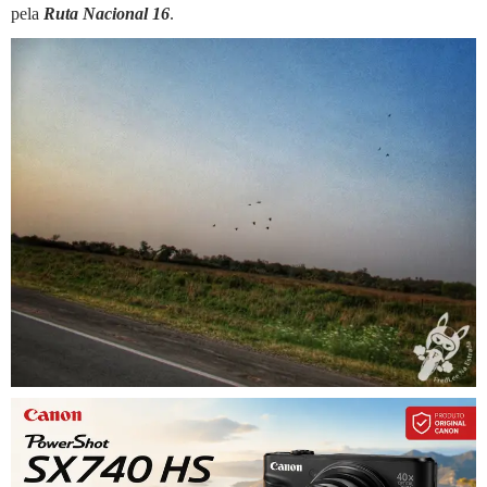
pela
Ruta Nacional 16
.