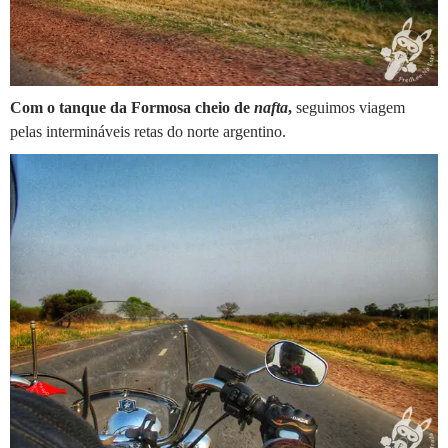
Com o tanque da Formosa cheio de
nafta
,
seguimos viagem
pelas intermináveis retas do norte argentino.