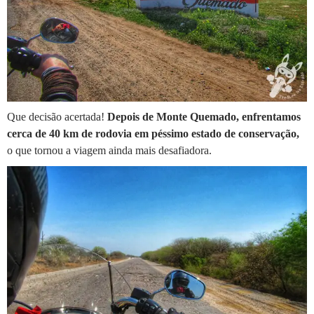
Que decisão acertada!
Depois de Monte Quemado, enfrentamos
cerca de 40 km de rodovia em péssimo estado de conservação,
o que tornou a viagem ainda mais desafiadora.