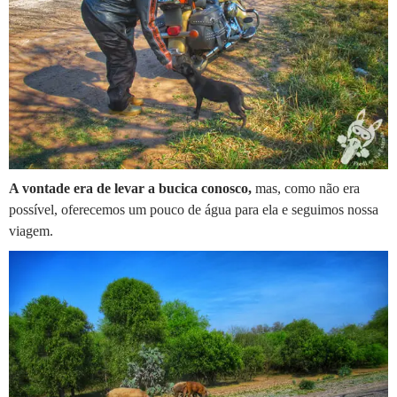
A vontade era de levar a bucica conosco,
mas, como não era
possível, oferecemos um pouco de água para ela e seguimos nossa
viagem.