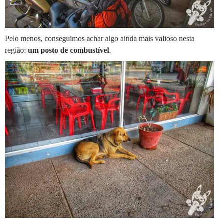
Pelo menos, conseguimos achar algo ainda mais valioso nesta
região:
um posto de combustível
.