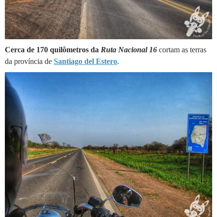
Cerca de 170 quilômetros da
Ruta Nacional 16
cortam as terras
da província de
Santiago del Estero
.