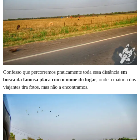
Confesso que percorremos praticamente toda essa distância
em
busca da famosa placa com o nome do lugar
, onde a maioria dos
viajantes tira fotos, mas não a encontramos.