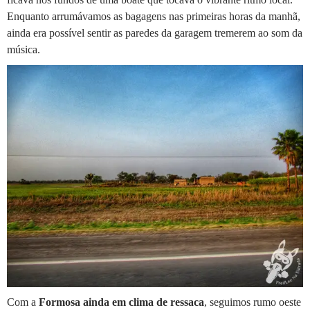
Enquanto arrumávamos as bagagens nas primeiras horas da manhã,
ainda era possível sentir as paredes da garagem tremerem ao som da
música.
Com a
Formosa ainda em clima de ressaca
, seguimos rumo oeste