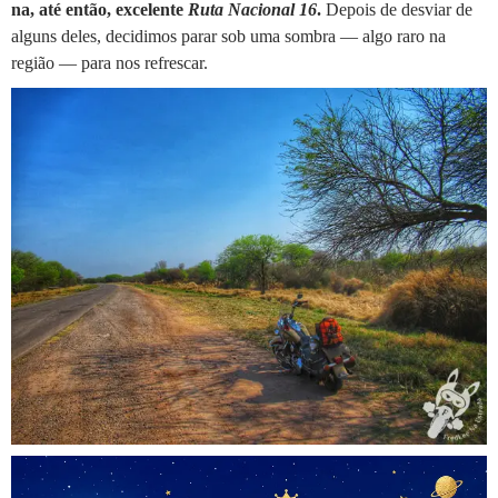
na, até então, excelente
Ruta Nacional 16
.
Depois de desviar de
alguns deles, decidimos parar sob uma sombra — algo raro na
região — para nos refrescar.