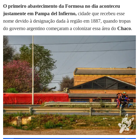
O primeiro abastecimento da Formosa no dia aconteceu
justamente em Pampa del Infierno,
cidade que recebeu esse
nome devido à designação dada à região em 1887, quando tropas
do governo argentino começaram a colonizar essa área do
Chaco
.