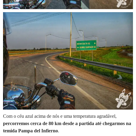
Com o céu azul acima de nós e uma temperatura agradável,
percorremos cerca de 80 km desde a partida até chegarmos na
temida Pampa del Infierno
.