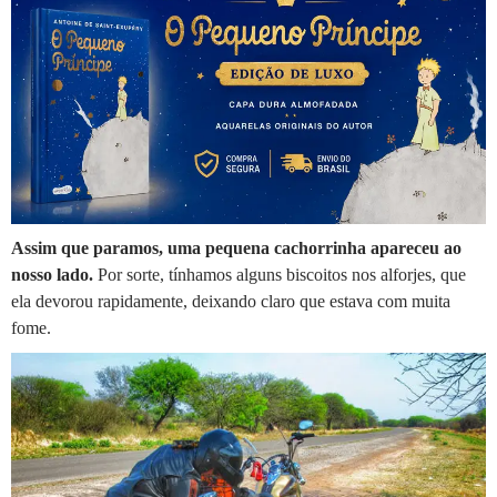
Assim que paramos, uma pequena cachorrinha apareceu ao
nosso lado.
Por sorte, tínhamos alguns biscoitos nos alforjes, que
ela devorou rapidamente, deixando claro que estava com muita
fome.