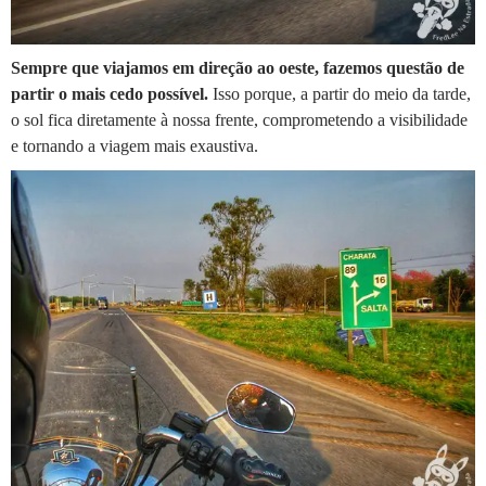
Sempre que viajamos em direção ao oeste, fazemos questão de
partir o mais cedo possível.
Isso porque, a partir do meio da tarde,
o sol fica diretamente à nossa frente, comprometendo a visibilidade
e tornando a viagem mais exaustiva.