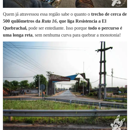
Quem já atravessou essa região sabe o quanto o
trecho de cerca de
500 quilômetros da
Ruta 16
, que liga Resistencia a El
Quebrachal,
pode ser entediante. Isso porque
todo o percurso é
uma longa reta
, sem nenhuma curva para quebrar a monotonia!