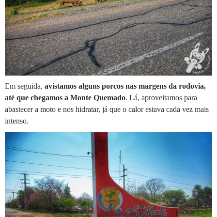
Em seguida,
avistamos alguns porcos nas margens da rodovia,
até que chegamos a Monte Quemado
. Lá, aproveitamos para
abastecer a moto e nos hidratar, já que o calor estava cada vez mais
intenso.