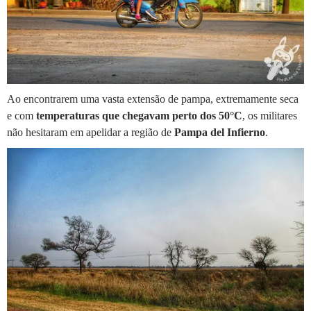
Ao encontrarem uma vasta extensão de pampa, extremamente seca
e com
temperaturas que chegavam perto dos 50°C
, os militares
não hesitaram em apelidar a região de
Pampa del Infierno
.