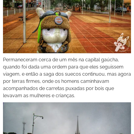
Permaneceram cerca de um mês na capital gaúcha,
quando foi dada uma ordem para que eles seguissem
viagem, e então a saga dos suecos continuou, mas agora
por terras firmes, onde os homens caminhavam
acompanhados de carretas puxadas por bois que
levavam as mulheres e crianças.