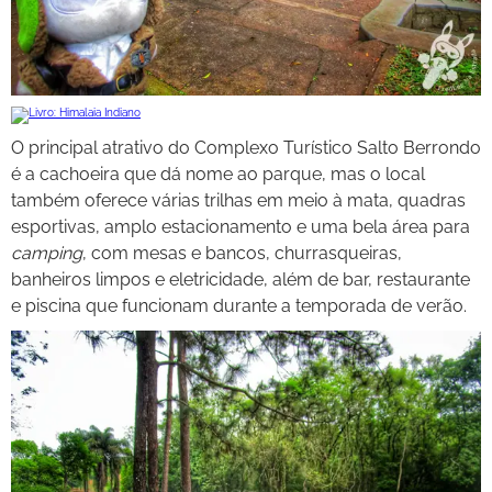
O principal atrativo do Complexo Turístico Salto Berrondo
é a cachoeira que dá nome ao parque, mas o local
também oferece várias trilhas em meio à mata, quadras
esportivas, amplo estacionamento e uma bela área para
camping
, com mesas e bancos, churrasqueiras,
banheiros limpos e eletricidade, além de bar, restaurante
e piscina que funcionam durante a temporada de verão.