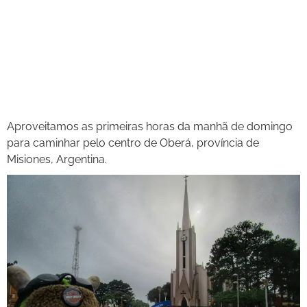
Aproveitamos as primeiras horas da manhã de domingo
para caminhar pelo centro de Oberá, província de
Misiones, Argentina.