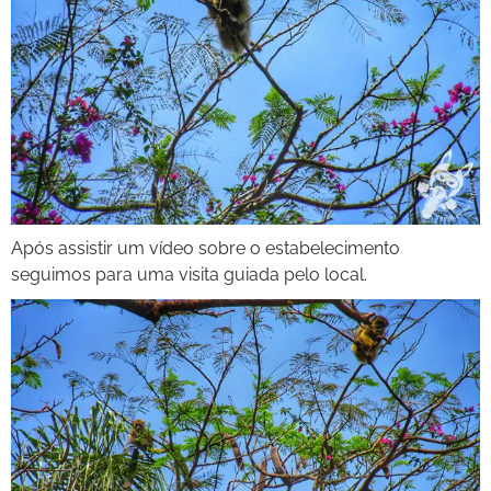
Após assistir um vídeo sobre o estabelecimento
seguimos para uma visita guiada pelo local.