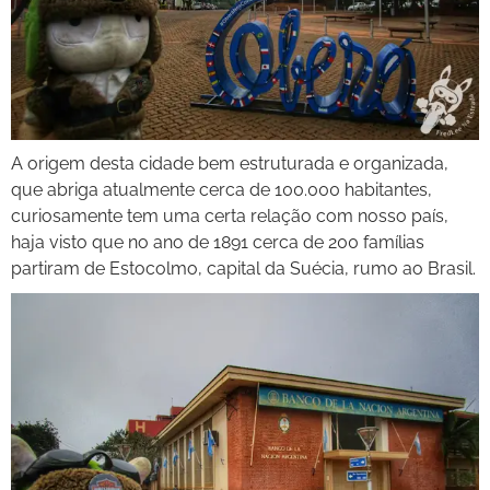
A origem desta cidade bem estruturada e organizada,
que abriga atualmente cerca de 100.000 habitantes,
curiosamente tem uma certa relação com nosso país,
haja visto que no ano de 1891 cerca de 200 famílias
partiram de Estocolmo, capital da Suécia, rumo ao Brasil.