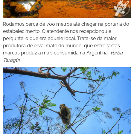
Rodamos cerca de 700 metros até chegar na portaria do
estabelecimento. O atendente nos recepcionou e
perguntei o que era aquele local. Trata-se da maior
produtora de erva-mate do mundo, que entre tantas
marcas produz a mais consumida na Argentina:
Yerba
Taragüí
.