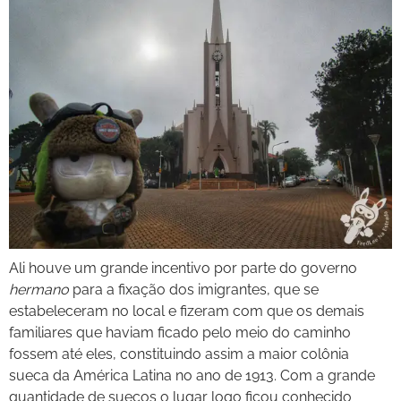
Ali houve um grande incentivo por parte do governo
hermano
para a fixação dos imigrantes, que se
estabeleceram no local e fizeram com que os demais
familiares que haviam ficado pelo meio do caminho
fossem até eles, constituindo assim a maior colônia
sueca da América Latina no ano de 1913. Com a grande
quantidade de suecos o lugar logo ficou conhecido