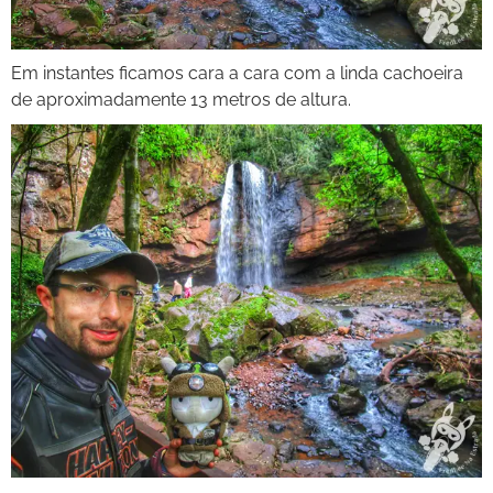
Em instantes ficamos cara a cara com a linda cachoeira
de aproximadamente 13 metros de altura.