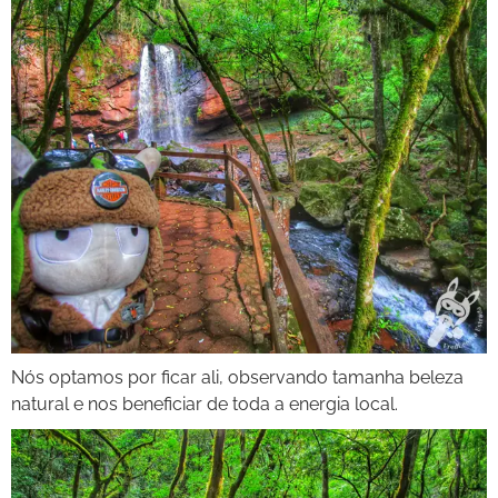
Nós optamos por ficar ali, observando tamanha beleza
natural e nos beneficiar de toda a energia local.