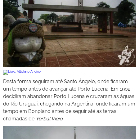
Desta forma seguiram até Santo Ângelo, onde ficaram
um tempo antes de avançar até Porto Lucena. Em 1902
decidiram abandonar Porto Lucena e cruzaram as águas
do Rio Uruguai, chegando na Argentina, onde ficaram um
tempo em Bonpland antes de seguir até as terras
chamadas de
Yerbal Viejo
.