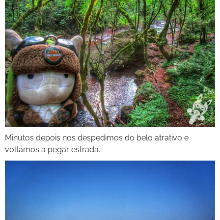
Minutos depois nos despedimos do belo atrativo e
voltamos a pegar estrada.