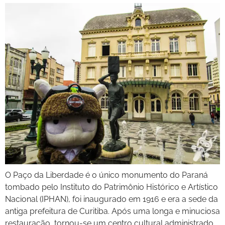
O Paço da Liberdade é o único monumento do Paraná
tombado pelo Instituto do Patrimônio Histórico e Artístico
Nacional (IPHAN), foi inaugurado em 1916 e era a sede da
antiga prefeitura de Curitiba. Após uma longa e minuciosa
restauração, tornou-se um centro cultural administrado