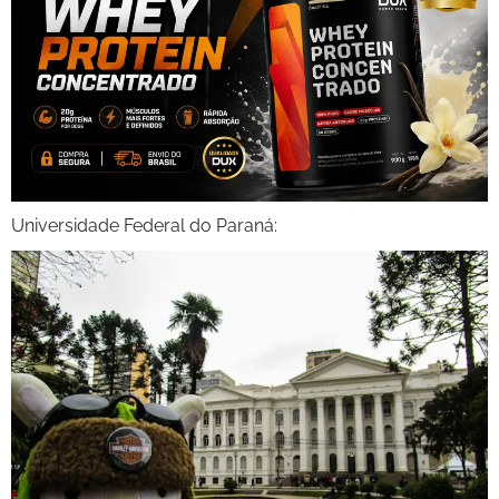
Universidade Federal do Paraná: