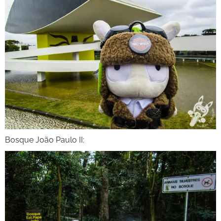
Bosque João Paulo II: