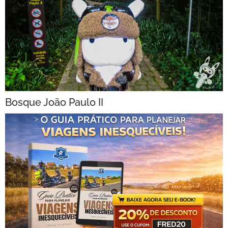
Bosque João Paulo II