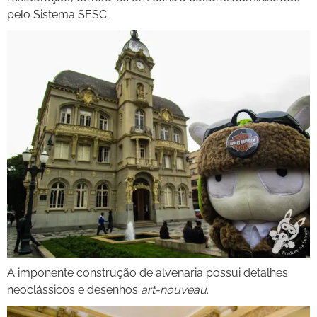
pelo Sistema SESC.
A imponente construção de alvenaria possui detalhes
neoclássicos e desenhos
art-nouveau
.