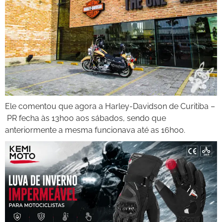
Ele comentou que agora a Harley-Davidson de Curitiba –
PR fecha às 13h00 aos sábados, sendo que
anteriormente a mesma funcionava até as 16h00.