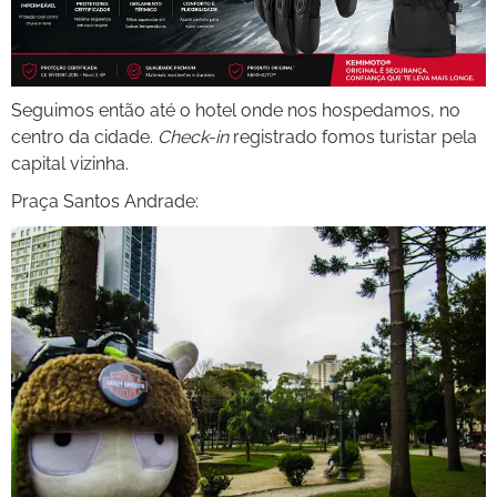
Seguimos então até o hotel onde nos hospedamos, no
centro da cidade.
Check-in
registrado fomos turistar pela
capital vizinha.
Praça Santos Andrade: