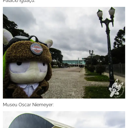
Palácio Iguaçu:
Museu Oscar Niemeyer: