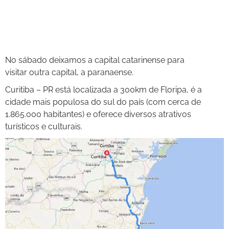
No sábado deixamos a capital catarinense para
visitar outra capital, a paranaense.
Curitiba – PR está localizada a 300km de Floripa, é a
cidade mais populosa do sul do país (com cerca de
1.865.000 habitantes) e oferece diversos atrativos
turísticos e culturais.