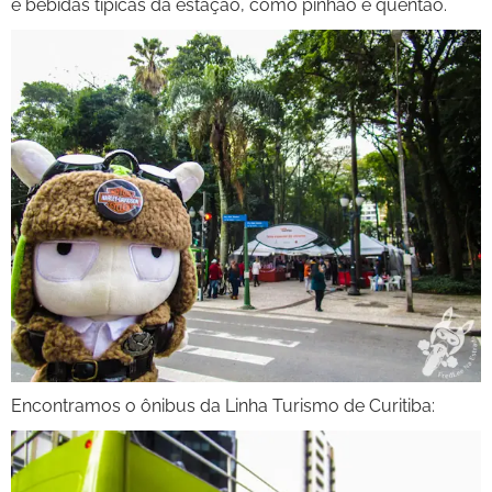
e bebidas típicas da estação, como pinhão e quentão.
Encontramos o ônibus da Linha Turismo de Curitiba: