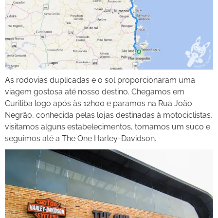
As rodovias duplicadas e o sol proporcionaram uma
viagem gostosa até nosso destino. Chegamos em
Curitiba logo após às 12h00 e paramos na Rua João
Negrão, conhecida pelas lojas destinadas à motociclistas,
visitamos alguns estabelecimentos, tomamos um suco e
seguimos até a The One Harley-Davidson.