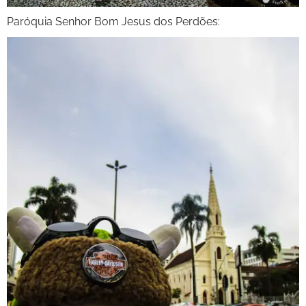
Paróquia Senhor Bom Jesus dos Perdões: