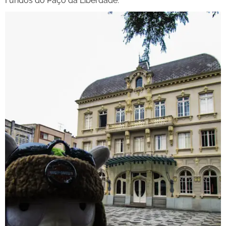
Fundos do Paço da Liberdade: