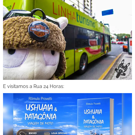
E visitamos a Rua 24 Horas: