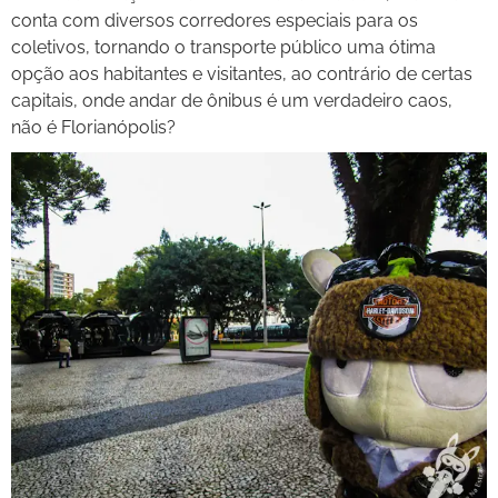
conta com diversos corredores especiais para os
coletivos, tornando o transporte público uma ótima
opção aos habitantes e visitantes, ao contrário de certas
capitais, onde andar de ônibus é um verdadeiro caos,
não é Florianópolis?