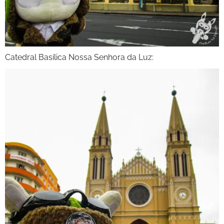
Catedral Basílica Nossa Senhora da Luz: