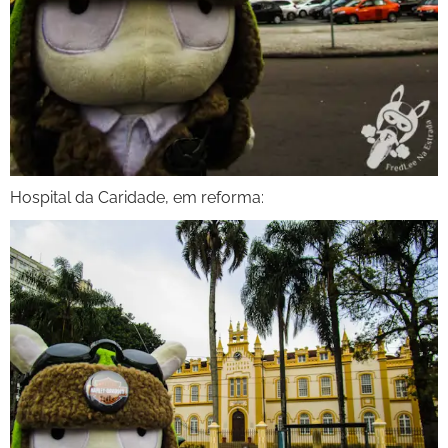
Hospital da Caridade, em reforma: