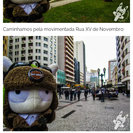
Caminhamos pela movimentada Rua XV de Novembro: