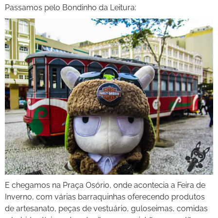
Passamos pelo Bondinho da Leitura:
E chegamos na Praça Osório, onde acontecia a Feira de
Inverno, com várias barraquinhas oferecendo produtos
de artesanato, peças de vestuário, guloseimas, comidas