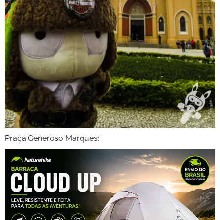
Praça Generoso Marques: