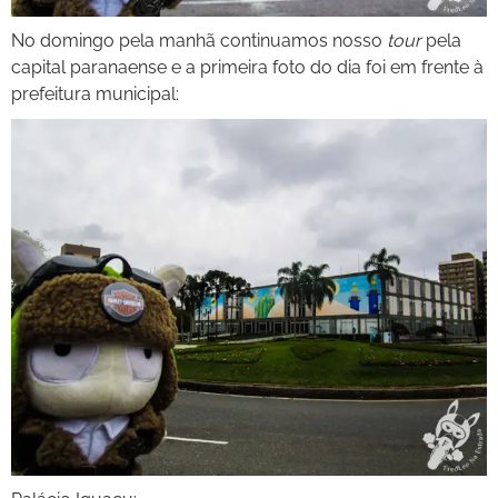
No domingo pela manhã continuamos nosso
tour
pela
capital paranaense e a primeira foto do dia foi em frente à
prefeitura municipal: