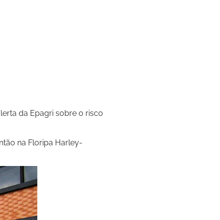
lerta da Epagri sobre o risco
ão na Floripa Harley-