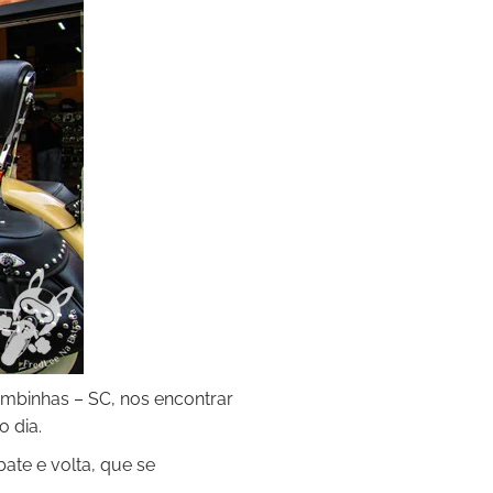
mbinhas – SC, nos encontrar
o dia.
ate e volta, que se