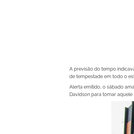
A previsão do tempo indicava
de tempestade em todo o es
Alerta emitido, o sábado am
Davidson para tomar aquele 