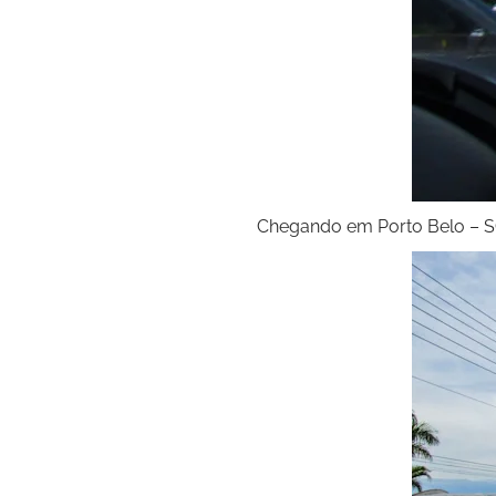
Chegando em Porto Belo – S