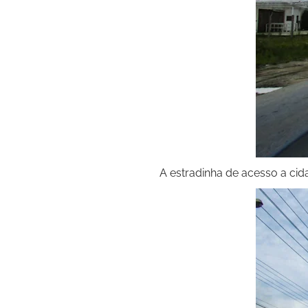
A estradinha de acesso a ci