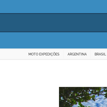
MOTO EXPEDIÇÕES
ARGENTINA
BRASIL