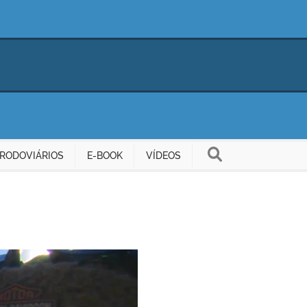
RODOVIÁRIOS
E-BOOK
VÍDEOS