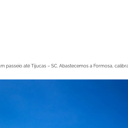
um passeio até Tijucas – SC. Abastecemos a Formosa, cali