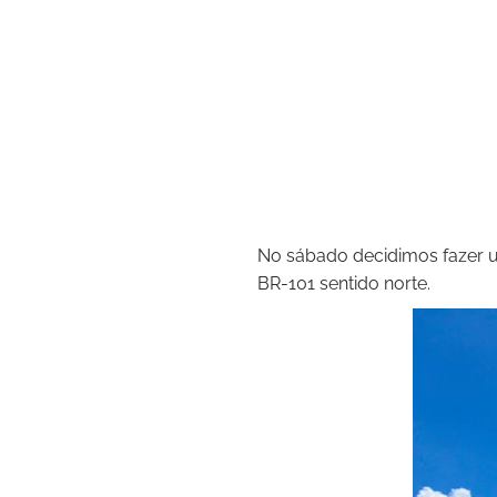
No sábado decidimos fazer 
BR-101 sentido norte.