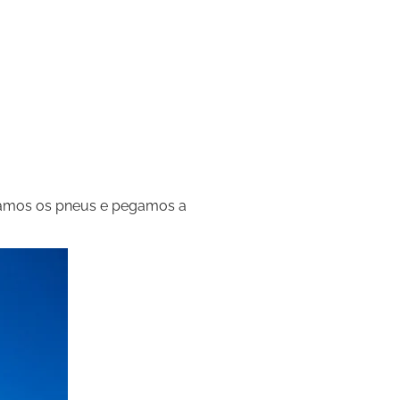
bramos os pneus e pegamos a