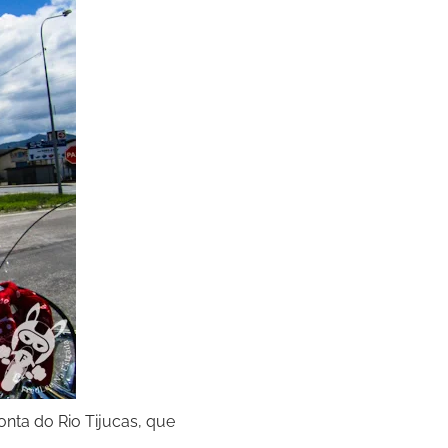
nta do Rio Tijucas, que