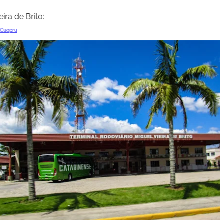
ira de Brito: