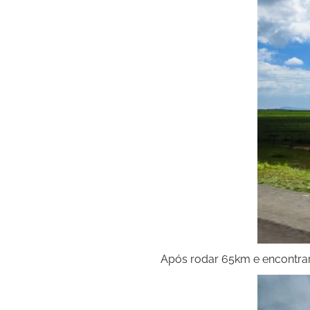
Após rodar 65km e encontrar