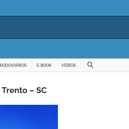
RODOVIÁRIOS
E-BOOK
VÍDEOS
 Trento – SC