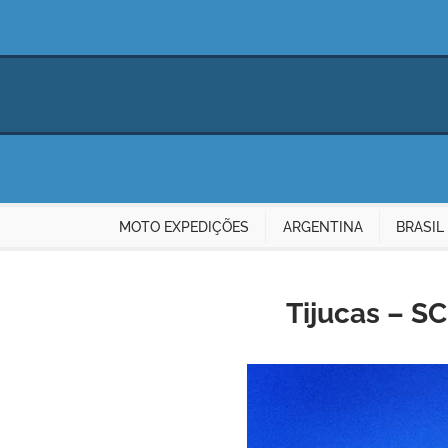
MOTO EXPEDIÇÕES
ARGENTINA
BRASIL
Tijucas – S