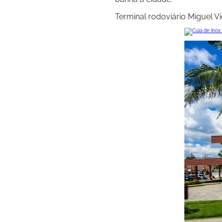
Terminal rodoviário Miguel Vie