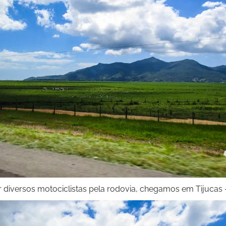
 diversos motociclistas pela rodovia, chegamos em Tijucas 