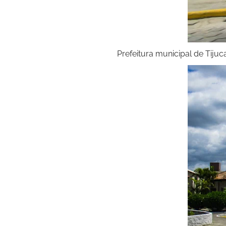
Prefeitura municipal de Tijuc