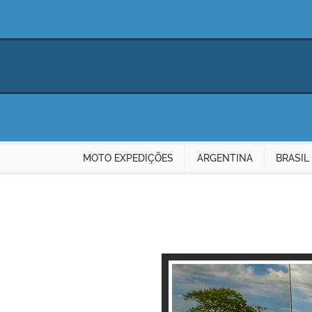
MOTO EXPEDIÇÕES
ARGENTINA
BRASIL