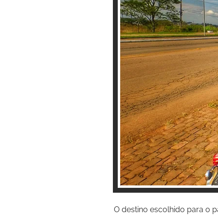
O destino escolhido para o 