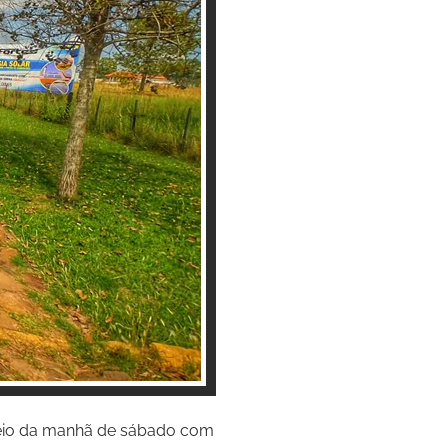
 meio da manhã de sábado com