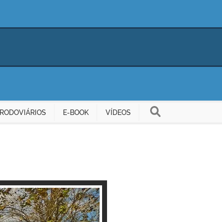
RODOVIÁRIOS
E-BOOK
VÍDEOS