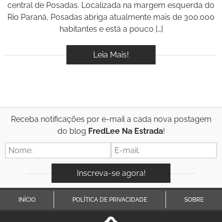
central de Posadas. Localizada na margem esquerda do
Rio Paraná, Posadas abriga atualmente mais de 300.000
habitantes e está a pouco […]
Leia Mais!
Receba notificações por e-mail a cada nova postagem
do blog
FredLee Na Estrada
!
INÍCIO
POLÍTICA DE PRIVACIDADE
SOBRE