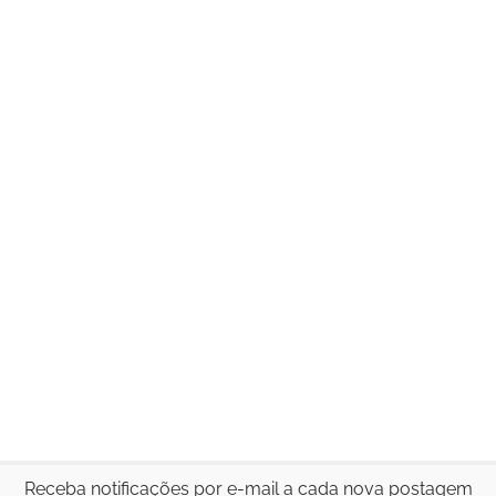
Receba notificações por e-mail a cada nova postagem