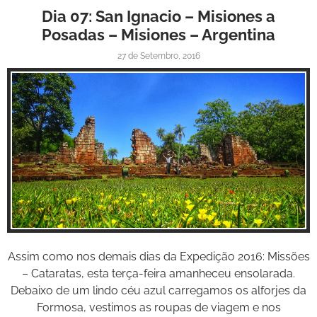
Dia 07: San Ignacio – Misiones a
Posadas – Misiones – Argentina
27 de Setembro, 2016
Inspire-se!
Assim como nos demais dias da Expedição 2016: Missões
– Cataratas, esta terça-feira amanheceu ensolarada.
Debaixo de um lindo céu azul carregamos os alforjes da
Formosa, vestimos as roupas de viagem e nos