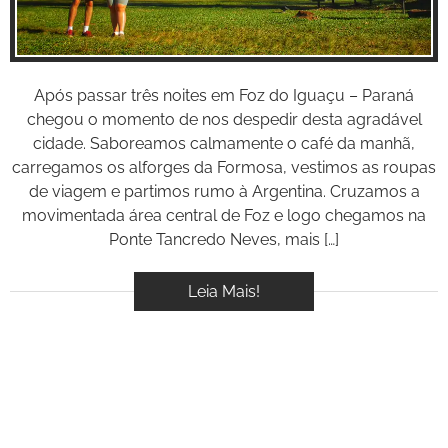
Após passar três noites em Foz do Iguaçu – Paraná
chegou o momento de nos despedir desta agradável
cidade. Saboreamos calmamente o café da manhã,
carregamos os alforges da Formosa, vestimos as roupas
de viagem e partimos rumo à Argentina. Cruzamos a
movimentada área central de Foz e logo chegamos na
Ponte Tancredo Neves, mais […]
Leia Mais!