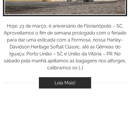
Hoje, 23 de março, é aniversário de Florianópolis – SC.
Aproveitamos o fim de semana prologado com o feriado
para dar uma esticada com a Formosa, nossa Harley-
Davidson Heritage Softail Classic, até as Gêmeas do
Iguaçu: Porto União – SC e União da Vitória – PR. No
sábado pela manhã ajeitamos as bagagens nos alforges,
calibramos os […]
Leia Mais!