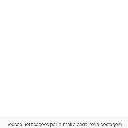
Receba notificações por e-mail a cada nova postagem