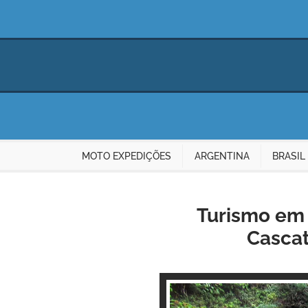
MOTO EXPEDIÇÕES
ARGENTINA
BRASIL
Turismo em I
Cascat