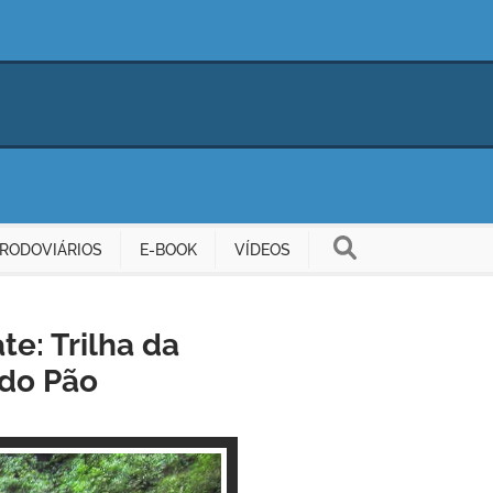
RODOVIÁRIOS
E-BOOK
VÍDEOS
te: Trilha da
 do Pão