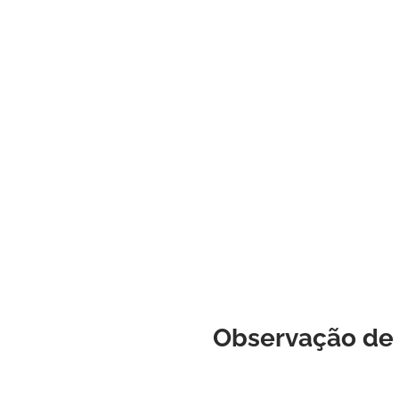
Observação de 