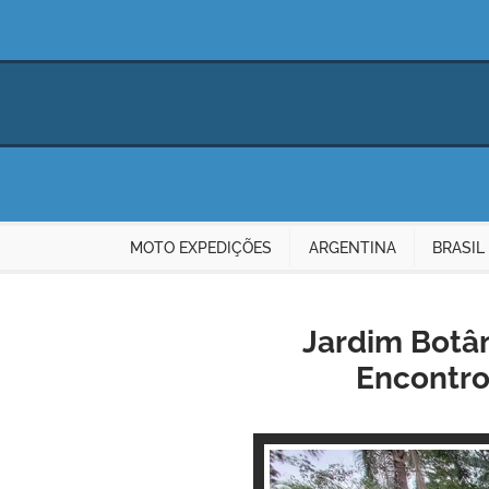
MOTO EXPEDIÇÕES
ARGENTINA
BRASIL
Jardim Botân
Encontro