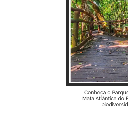
Conheça o Parque 
Mata Atlântica do 
biodiversi