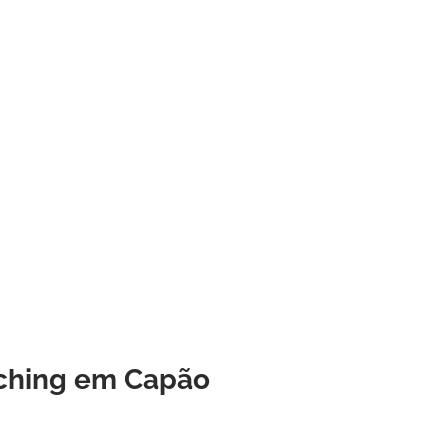
tching em Capão