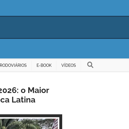
RODOVIÁRIOS
E-BOOK
VÍDEOS
2026: o Maior
ca Latina