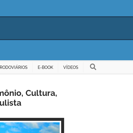
RODOVIÁRIOS
E-BOOK
VÍDEOS
mônio, Cultura,
ulista