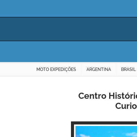
MOTO EXPEDIÇÕES
ARGENTINA
BRASIL
Centro Históri
Curio