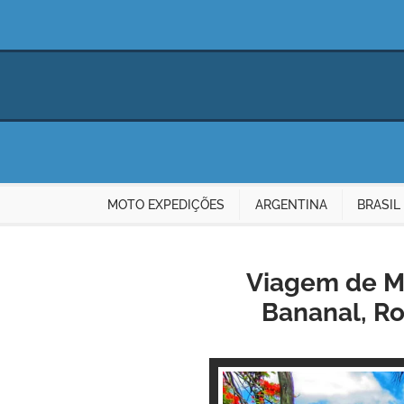
MOTO EXPEDIÇÕES
ARGENTINA
BRASIL
Viagem de Mo
Bananal, Ro