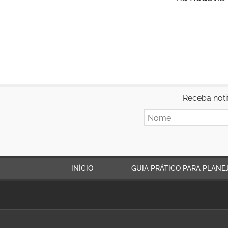
Receba noti
INÍCIO
GUIA PRÁTICO PARA PLANE