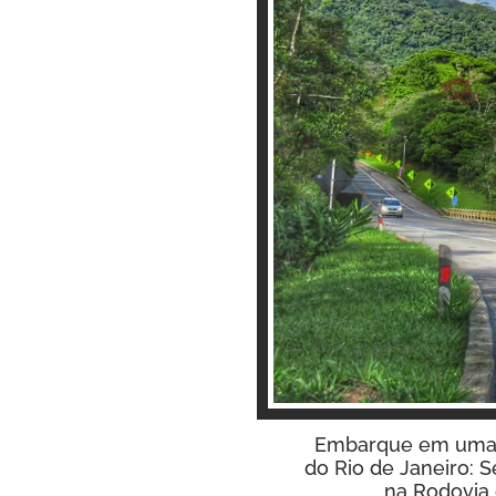
Embarque em uma v
do Rio de Janeiro: S
na Rodovia 