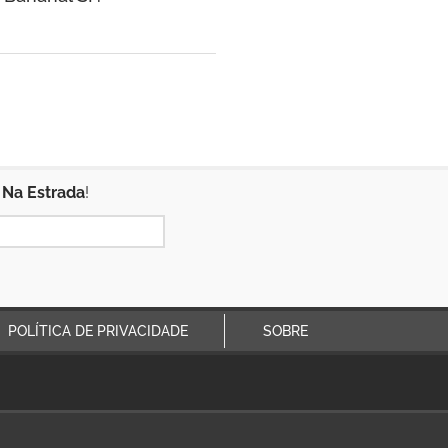
 Na Estrada
!
POLÍTICA DE PRIVACIDADE
SOBRE