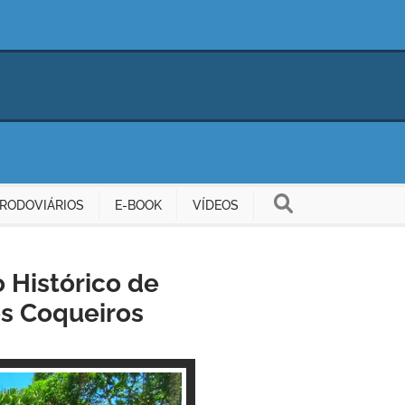
RODOVIÁRIOS
E-BOOK
VÍDEOS
 Histórico de
os Coqueiros