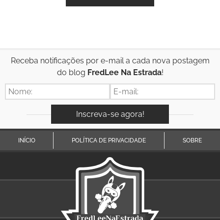
Receba notificações por e-mail a cada nova postagem
do blog
FredLee Na Estrada
!
INÍCIO
POLÍTICA DE PRIVACIDADE
SOBRE