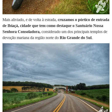
Mais aliviado, e de volta à estrada,
cruzamos o pórtico de entrada
de Ibiaçá, cidade que tem como destaque o Santuário Nossa
Senhora Consoladora,
considerado um dos principais templos de
devoção mariana da região norte do
Rio Grande do Sul
.