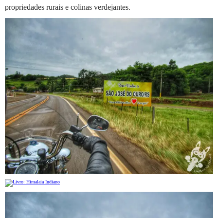
propriedades rurais e colinas verdejantes.