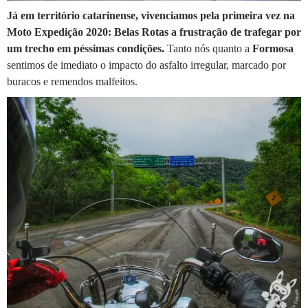
Já em território catarinense, vivenciamos pela primeira vez na
Moto Expedição 2020: Belas Rotas a frustração de trafegar por
um trecho em péssimas condições.
Tanto nós quanto a
Formosa
sentimos de imediato o impacto do asfalto irregular, marcado por
buracos e remendos malfeitos.