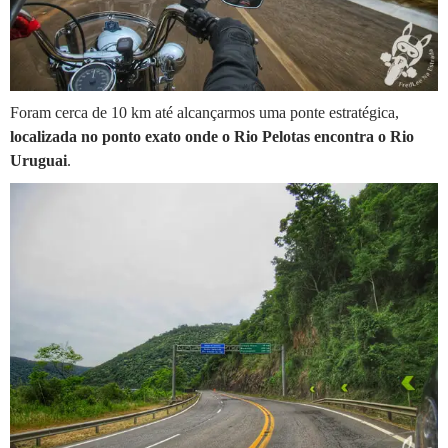
Foram cerca de 10 km até alcançarmos uma ponte estratégica,
localizada no ponto exato onde o Rio Pelotas encontra o Rio
Uruguai
.