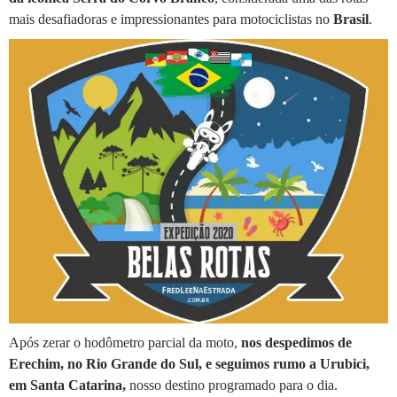
mais desafiadoras e impressionantes para motociclistas no
Brasil
.
Após zerar o hodômetro parcial da moto,
nos despedimos de
Erechim, no Rio Grande do Sul, e seguimos rumo a Urubici,
em Santa Catarina,
nosso destino programado para o dia.