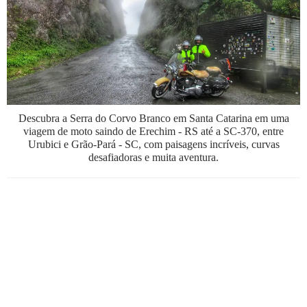
BOOK
VÍDEOS
Descubra a Serra do Corvo Branco em Santa Catarina em uma
viagem de moto saindo de Erechim - RS até a SC-370, entre
Urubici e Grão-Pará - SC, com paisagens incríveis, curvas
desafiadoras e muita aventura.