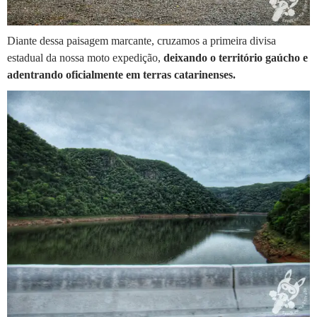
Diante dessa paisagem marcante, cruzamos a primeira divisa
estadual da nossa moto expedição,
deixando o território gaúcho e
adentrando oficialmente em terras catarinenses.