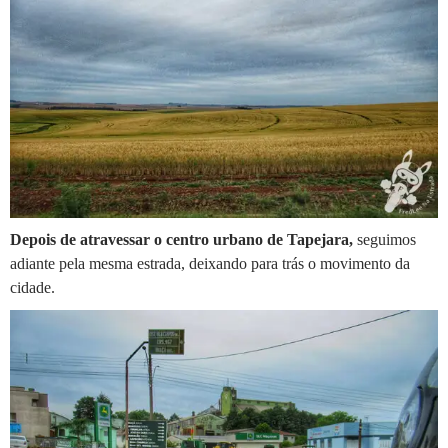
Depois de atravessar o centro urbano de Tapejara,
seguimos
adiante pela mesma estrada, deixando para trás o movimento da
cidade.