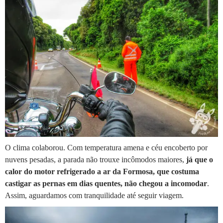
O clima colaborou. Com temperatura amena e céu encoberto por
nuvens pesadas, a parada não trouxe incômodos maiores,
já que o
calor do motor refrigerado a ar da Formosa, que costuma
castigar as pernas em dias quentes, não chegou a incomodar
.
Assim, aguardamos com tranquilidade até seguir viagem.