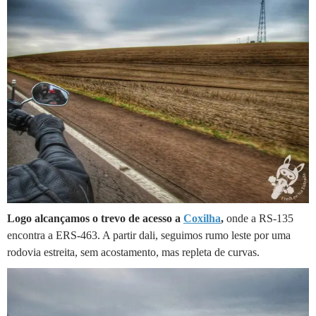
Logo alcançamos o trevo de acesso a
Coxilha
,
onde a RS-135
encontra a ERS-463. A partir dali, seguimos rumo leste por uma
rodovia estreita, sem acostamento, mas repleta de curvas.