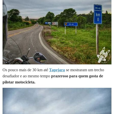
Os pouco mais de 30 km até
Tapejara
se mostraram um trecho
desafiador e ao mesmo tempo
prazeroso para quem gosta de
pilotar motocicleta.