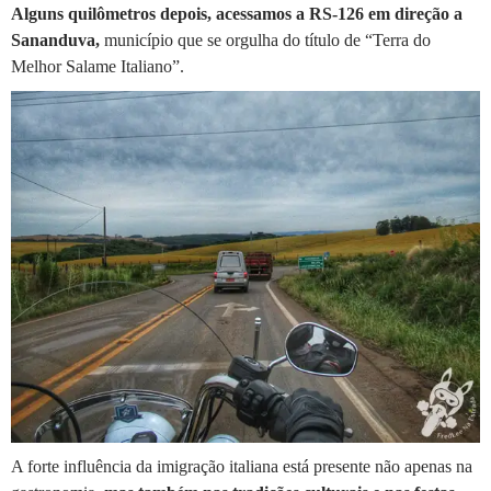
Alguns quilômetros depois, acessamos a RS-126 em direção a
Sananduva,
município que se orgulha do título de “Terra do
Melhor Salame Italiano”.
A forte influência da imigração italiana está presente não apenas na