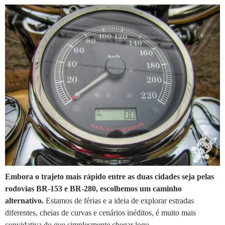
Embora o trajeto mais rápido entre as duas cidades seja pelas
rodovias BR-153 e BR-280, escolhemos um caminho
alternativo.
Estamos de férias e a ideia de explorar estradas
diferentes, cheias de curvas e cenários inéditos, é muito mais
convidativa do que simplesmente chegar logo.