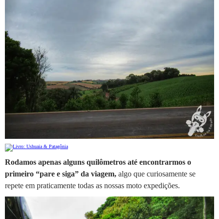
Rodamos apenas alguns quilômetros até encontrarmos o
primeiro “pare e siga” da viagem,
algo que curiosamente se
repete em praticamente todas as nossas moto expedições.