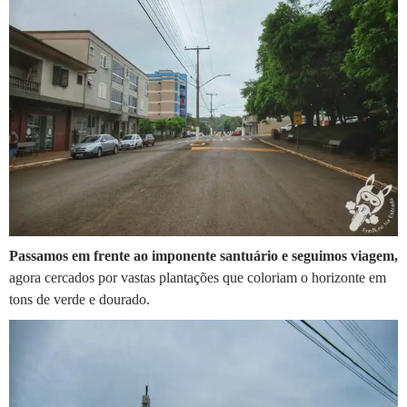
Passamos em frente ao imponente santuário e seguimos viagem,
agora cercados por vastas plantações que coloriam o horizonte em
tons de verde e dourado.