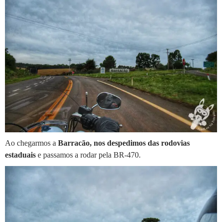
Ao chegarmos a
Barracão, nos despedimos das rodovias
estaduais
e passamos a rodar pela BR-470.