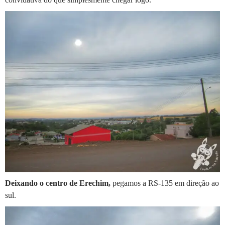
Deixando o centro de Erechim,
pegamos a RS-135 em direção ao
sul.