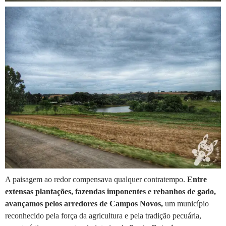
A paisagem ao redor compensava qualquer contratempo.
Entre
extensas plantações, fazendas imponentes e rebanhos de gado,
avançamos pelos arredores de Campos Novos,
um município
reconhecido pela força da agricultura e pela tradição pecuária,