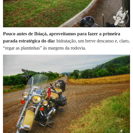
Pouco antes de Ibiaçá, aproveitamos para fazer a primeira
parada estratégica do dia:
hidratação, um breve descanso e, claro,
“regar as plantinhas” às margens da rodovia.