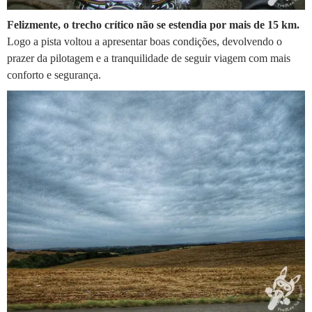
Felizmente, o trecho crítico não se estendia por mais de 15 km.
Logo a pista voltou a apresentar boas condições, devolvendo o
prazer da pilotagem e a tranquilidade de seguir viagem com mais
conforto e segurança.