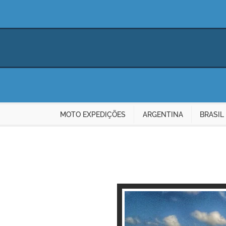
MOTO EXPEDIÇÕES
ARGENTINA
BRASIL