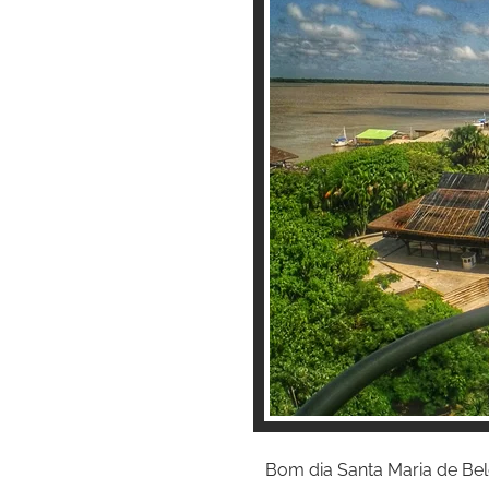
Bom dia Santa Maria de Be