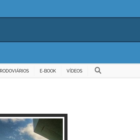
RODOVIÁRIOS
E-BOOK
VÍDEOS