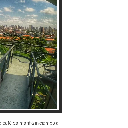
 café da manhã iniciamos a