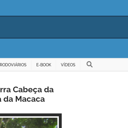
RODOVIÁRIOS
E-BOOK
VÍDEOS
rra Cabeça da
ra da Macaca