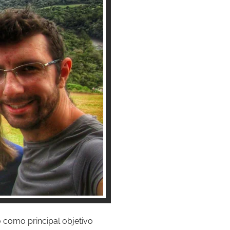
 como principal objetivo