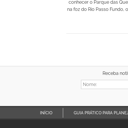
conhecer o Parque das Que
na foz do Rio Passo Fundo,
Receba noti
INÍCIO
GUIA PRÁTICO PARA PLANE