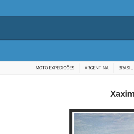
MOTO EXPEDIÇÕES
ARGENTINA
BRASIL
Xaxim