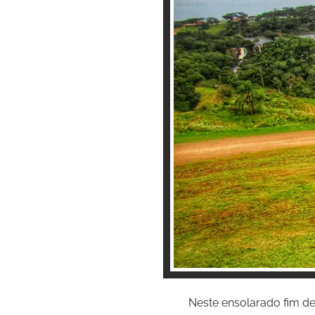
Neste ensolarado fim de