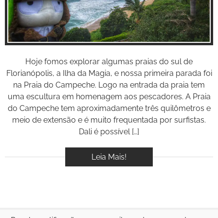
BOOK
VÍDEOS
Hoje fomos explorar algumas praias do sul de
Florianópolis, a Ilha da Magia, e nossa primeira parada foi
na Praia do Campeche. Logo na entrada da praia tem
uma escultura em homenagem aos pescadores. A Praia
do Campeche tem aproximadamente três quilômetros e
meio de extensão e é muito frequentada por surfistas.
Dali é possível […]
Leia Mais!