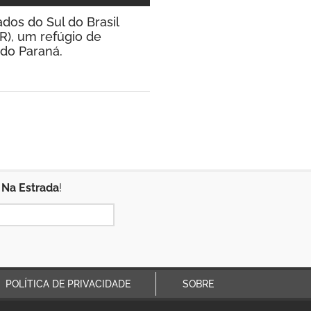
os do Sul do Brasil
R), um refúgio de
 do Paraná.
 Na Estrada
!
POLÍTICA DE PRIVACIDADE
SOBRE