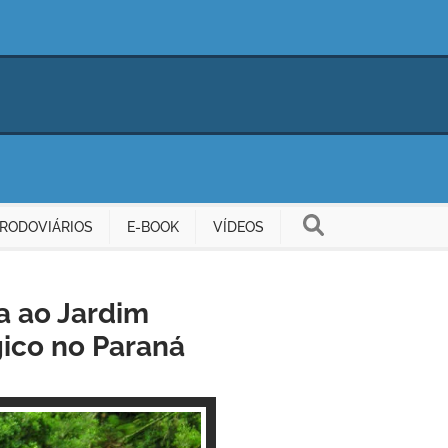
RODOVIÁRIOS
E-BOOK
VÍDEOS
a ao Jardim
gico no Paraná