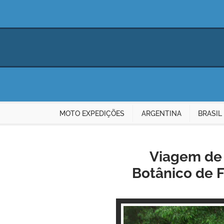
MOTO EXPEDIÇÕES
ARGENTINA
BRASIL
Viagem de 
Botânico de F