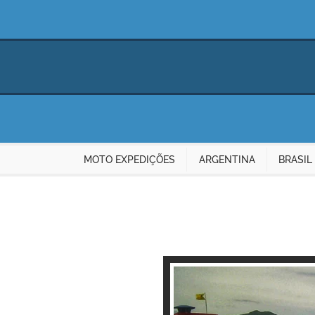
MOTO EXPEDIÇÕES
ARGENTINA
BRASIL