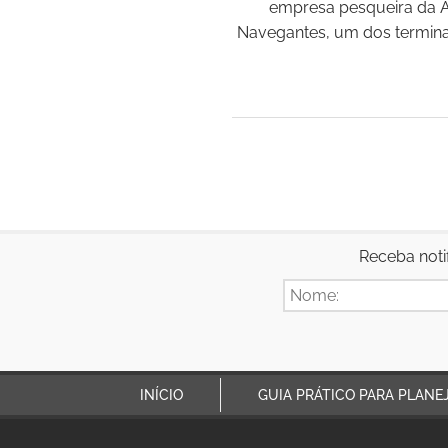
empresa pesqueira da A
Navegantes, um dos termina
Receba noti
INÍCIO
GUIA PRÁTICO PARA PLANE