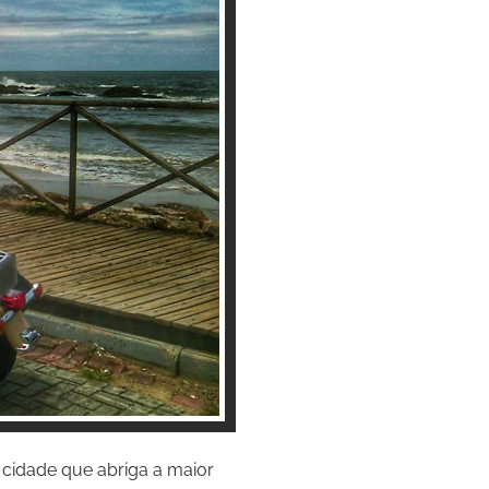
 cidade que abriga a maior