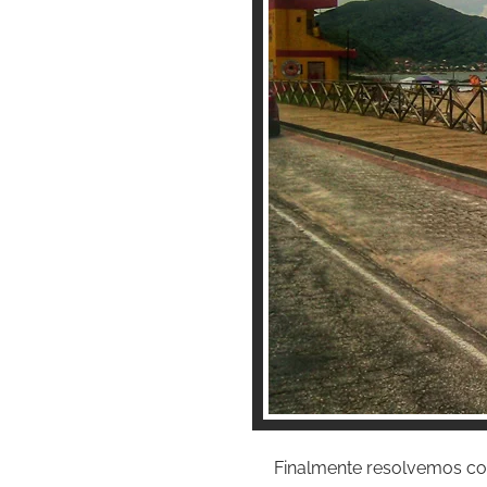
Finalmente resolvemos col