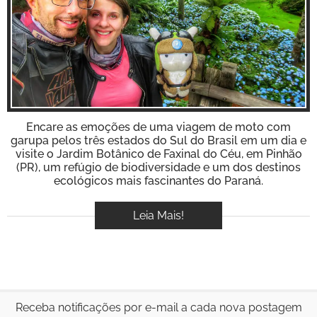
BOOK
Inspire-se!
VÍDEOS
Encare as emoções de uma viagem de moto com
garupa pelos três estados do Sul do Brasil em um dia e
visite o Jardim Botânico de Faxinal do Céu, em Pinhão
(PR), um refúgio de biodiversidade e um dos destinos
ecológicos mais fascinantes do Paraná.
Leia Mais!
Receba notificações por e-mail a cada nova postagem