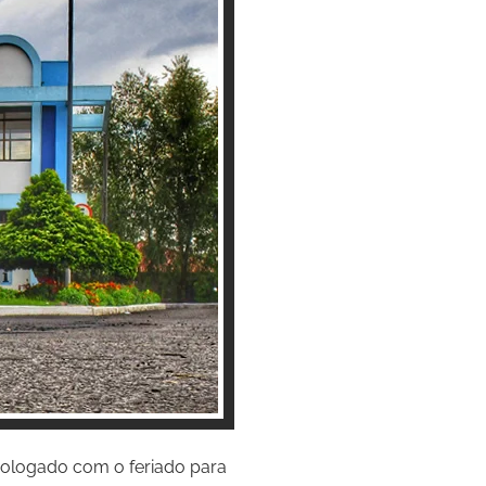
prologado com o feriado para