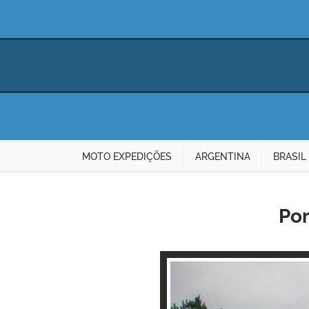
MOTO EXPEDIÇÕES
ARGENTINA
BRASIL
Por