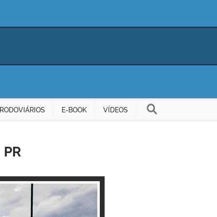
RODOVIÁRIOS
E-BOOK
VÍDEOS
– PR