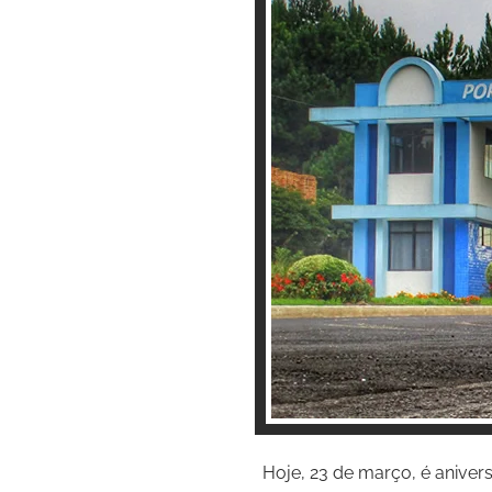
Hoje, 23 de março, é aniver