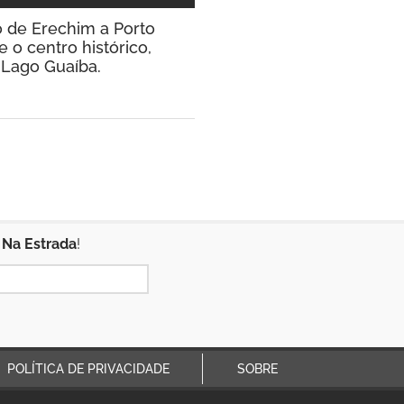
 de Erechim a Porto
 o centro histórico,
 Lago Guaíba.
 Na Estrada
!
POLÍTICA DE PRIVACIDADE
SOBRE