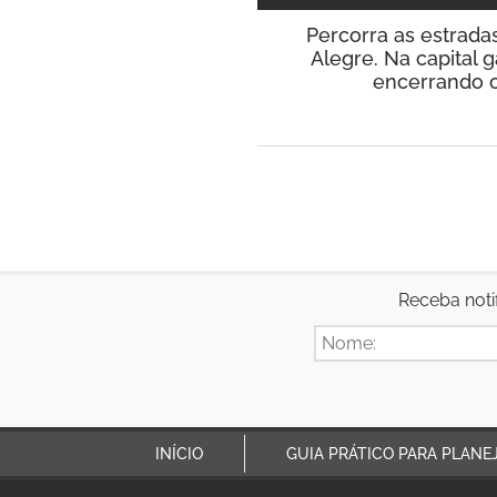
Percorra as estrad
Alegre. Na capital 
encerrando o
Receba noti
INÍCIO
GUIA PRÁTICO PARA PLANE