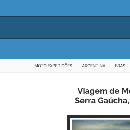
MOTO EXPEDIÇÕES
ARGENTINA
BRASIL
Viagem de Mo
Serra Gaúcha, 