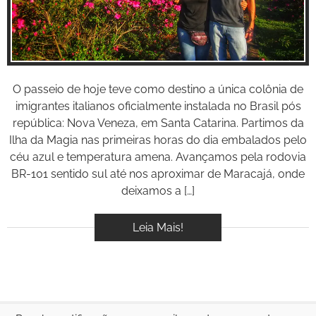
BOOK
VÍDEOS
O passeio de hoje teve como destino a única colônia de
imigrantes italianos oficialmente instalada no Brasil pós
república: Nova Veneza, em Santa Catarina. Partimos da
Ilha da Magia nas primeiras horas do dia embalados pelo
céu azul e temperatura amena. Avançamos pela rodovia
BR-101 sentido sul até nos aproximar de Maracajá, onde
deixamos a […]
Leia Mais!