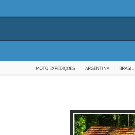
MOTO EXPEDIÇÕES
ARGENTINA
BRASIL