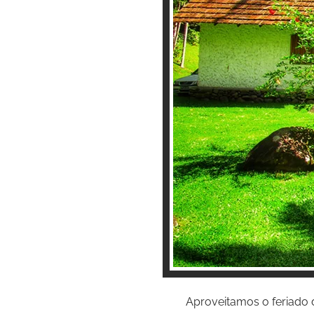
Aproveitamos o feriado 