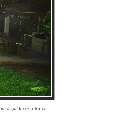
s 10h30 de sexta-feira e