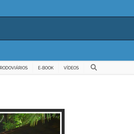
RODOVIÁRIOS
E-BOOK
VÍDEOS