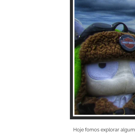
Hoje fomos explorar algumas