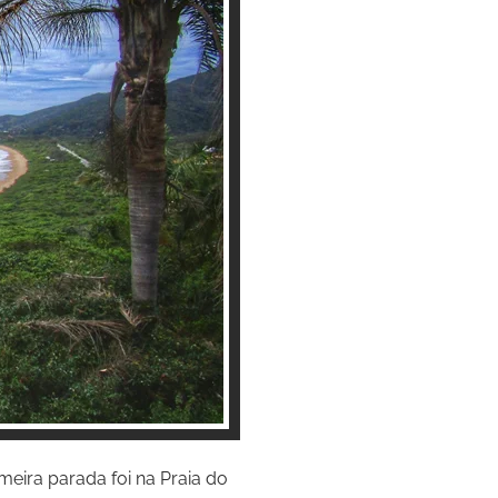
meira parada foi na Praia do