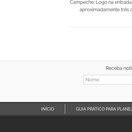
Campeche. Logo na entrada
aproximadamente três qu
Receba noti
INÍCIO
GUIA PRÁTICO PARA PLANE