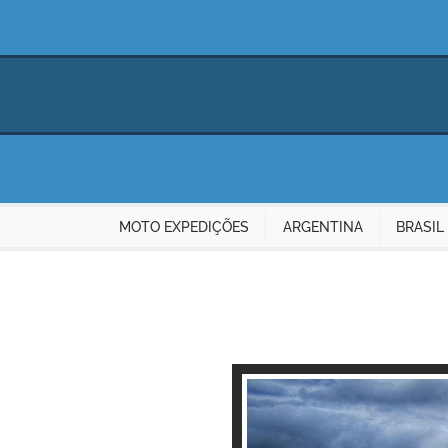
MOTO EXPEDIÇÕES
ARGENTINA
BRASIL