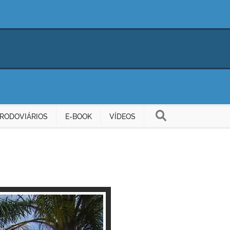
RODOVIÁRIOS
E-BOOK
VÍDEOS